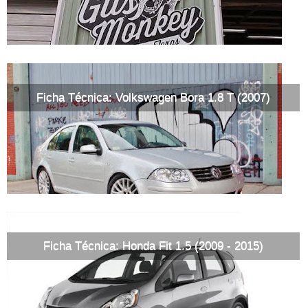
Ficha Técnica: Volkswagen Bora 1.8 T (2007)
Ficha Técnica: Honda Fit 1.5 (2009 - 2015)