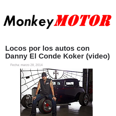
Locos por los autos con
Danny El Conde Koker (video)
Fecha: marzo 28, 2014