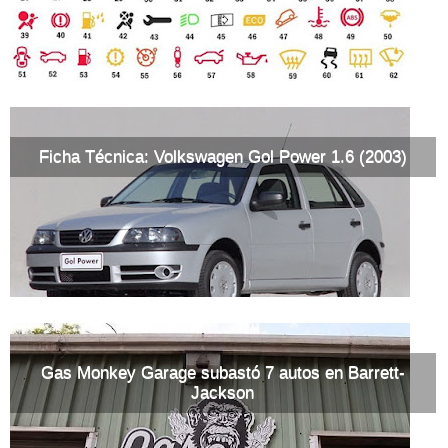
Ficha Técnica: Volkswagen Gol Power 1.6 (2003)
Gas Monkey Garage subastó 7 autos en Barrett-
Jackson