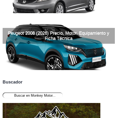
Peugeot 2008 (2026) Precio, Motor, Equipamiento y
Ficha Técnica
Buscador