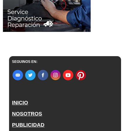
SEGUINOS EN:
INICIO
NOSOTROS
PUBLICIDAD