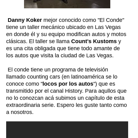
Danny Koker
mejor conocido como "El Conde"
tiene un taller mecánico ubicado en Las Vegas
en donde él y su equipo modifican autos y motos
clásicas. El taller se llama
Count's Kustoms
y
es una cita obligada que tiene todo amante de
los autos que visita la ciudad de Las Vegas.
El conde tiene un programa de televisión
llamado counting cars (en latinoamérica se lo
conoce como "
locos por los autos
") que es
transmitido por el canal History. Para aqullos que
no lo conozcan acá subimos un capítulo de esta
extraordinaria serie. Espero les guste tanto como
a nosotros.