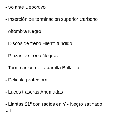
- Volante Deportivo
- Inserción de terminación superior Carbono
- Alfombra Negro
- Discos de freno Hierro fundido
- Pinzas de freno Negras
- Terminación de la parrilla Brillante
- Pelicula protectora
- Luces traseras Ahumadas
- Llantas 21" con radios en Y - Negro satinado
DT