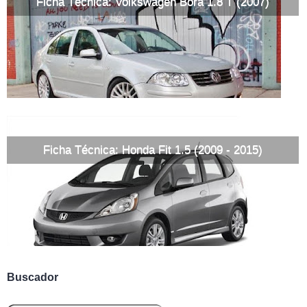
Ficha Técnica: Volkswagen Bora 1.8 T (2007)
Ficha Técnica: Honda Fit 1.5 (2009 - 2015)
Buscador