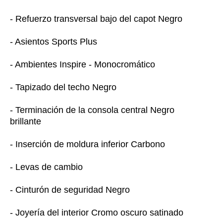
- Refuerzo transversal bajo del capot Negro
- Asientos Sports Plus
- Ambientes Inspire - Monocromático
- Tapizado del techo Negro
- Terminación de la consola central Negro
brillante
- Inserción de moldura inferior Carbono
- Levas de cambio
- Cinturón de seguridad Negro
- Joyería del interior Cromo oscuro satinado