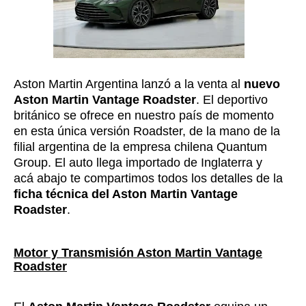
Aston Martin Argentina lanzó a la venta al
nuevo
Aston Martin Vantage Roadster
. El deportivo
británico se ofrece en nuestro país de momento
en esta única versión Roadster, de la mano de la
filial argentina de la empresa chilena Quantum
Group. El auto llega importado de Inglaterra y
acá abajo te compartimos todos los detalles de la
ficha técnica del Aston Martin Vantage
Roadster
.
Motor y Transmisión Aston Martin Vantage
Roadster