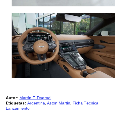
Autor:
Martín F. Dagradi
Etiquetas:
Argentina
,
Aston Martin
,
Ficha Técnica
,
Lanzamiento