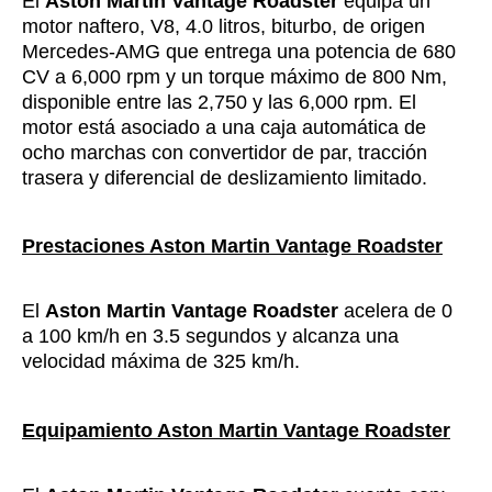
El
Aston Martin Vantage Roadster
equipa un
motor naftero, V8, 4.0 litros, biturbo, de origen
Mercedes-AMG que entrega una potencia de 680
CV a 6,000 rpm y un torque máximo de 800 Nm,
disponible entre las 2,750 y las 6,000 rpm. El
motor está asociado a una caja automática de
ocho marchas con convertidor de par, tracción
trasera y diferencial de deslizamiento limitado.
Prestaciones Aston Martin Vantage Roadster
El
Aston Martin Vantage Roadster
acelera de 0
a 100 km/h en 3.5 segundos y alcanza una
velocidad máxima de 325 km/h.
Equipamiento Aston Martin Vantage Roadster