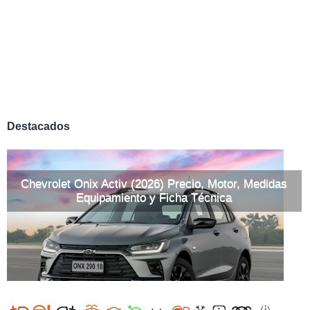
Destacados
Chevrolet Onix Activ (2026) Precio, Motor, Medidas
Equipamiento y Ficha Técnica