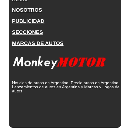
NOSOTROS
PUBLICIDAD
SECCIONES
MARCAS DE AUTOS
Noticias de autos en Argentina, Precio autos en Argentina,
Lanzamientos de autos en Argentina y Marcas y Logos de
autos