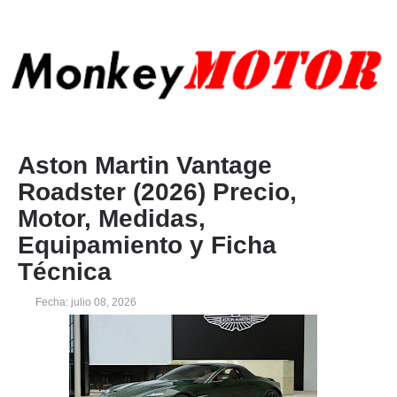
Aston Martin Vantage
Roadster (2026) Precio,
Motor, Medidas,
Equipamiento y Ficha
Técnica
Fecha: julio 08, 2026