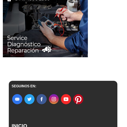
SEGUINOS EN:
INICIO