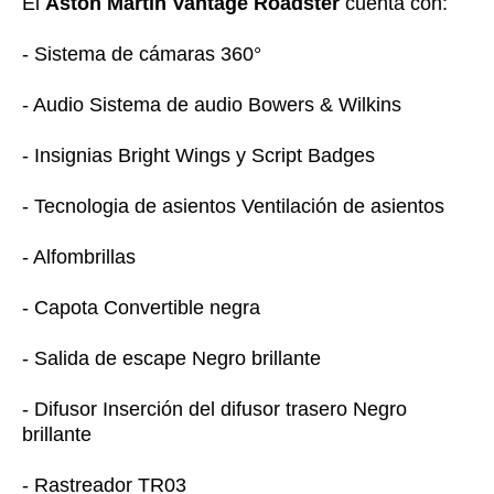
El
Aston Martin Vantage Roadster
cuenta con:
- Sistema de cámaras 360°
- Audio Sistema de audio Bowers & Wilkins
- Insignias Bright Wings y Script Badges
- Tecnologia de asientos Ventilación de asientos
- Alfombrillas
- Capota Convertible negra
- Salida de escape Negro brillante
- Difusor Inserción del difusor trasero Negro
brillante
- Rastreador TR03