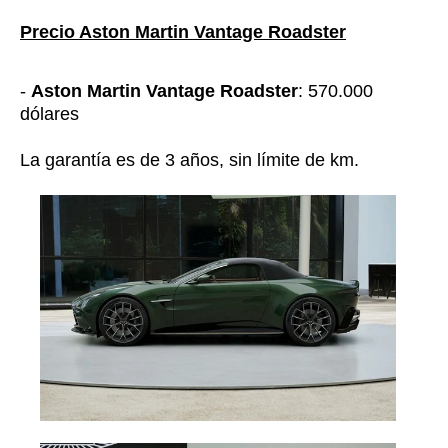
Precio Aston Martin Vantage Roadster
-
Aston Martin Vantage Roadster
: 570.000
dólares
La garantía es de 3 años, sin límite de km.