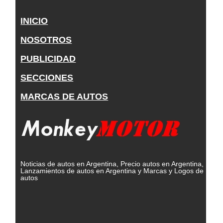
INICIO
NOSOTROS
PUBLICIDAD
SECCIONES
MARCAS DE AUTOS
Noticias de autos en Argentina, Precio autos en Argentina,
Lanzamientos de autos en Argentina y Marcas y Logos de
autos