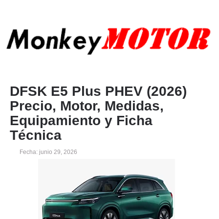
DFSK E5 Plus PHEV (2026)
Precio, Motor, Medidas,
Equipamiento y Ficha
Técnica
Fecha: junio 29, 2026