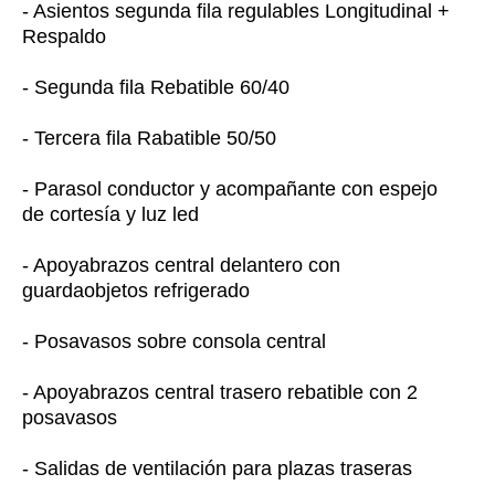
- Asientos segunda fila regulables Longitudinal +
Respaldo
- Segunda fila Rebatible 60/40
- Tercera fila Rabatible 50/50
- Parasol conductor y acompañante con espejo
de cortesía y luz led
- Apoyabrazos central delantero con
guardaobjetos refrigerado
- Posavasos sobre consola central
- Apoyabrazos central trasero rebatible con 2
posavasos
- Salidas de ventilación para plazas traseras