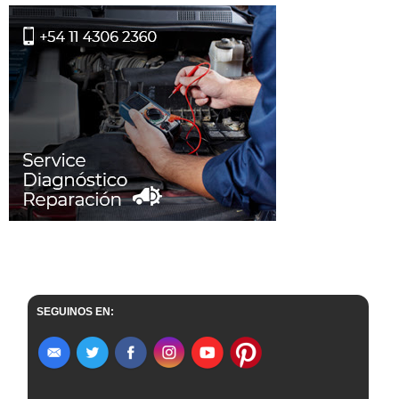
SEGUINOS EN: