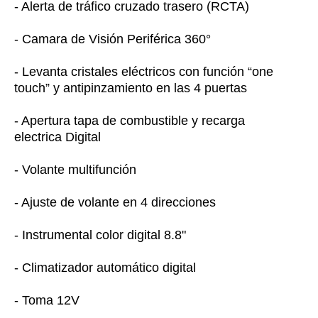
- Alerta de tráfico cruzado trasero (RCTA)
- Camara de Visión Periférica 360°
- Levanta cristales eléctricos con función “one
touch” y antipinzamiento en las 4 puertas
- Apertura tapa de combustible y recarga
electrica Digital
- Volante multifunción
- Ajuste de volante en 4 direcciones
- Instrumental color digital 8.8"
- Climatizador automático digital
- Toma 12V