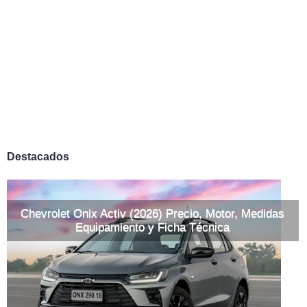
Destacados
Chevrolet Onix Activ (2026) Precio, Motor, Medidas
Equipamiento y Ficha Técnica