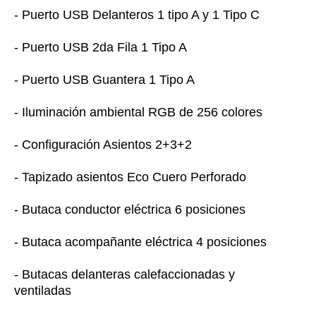
- Puerto USB Delanteros 1 tipo A y 1 Tipo C
- Puerto USB 2da Fila 1 Tipo A
- Puerto USB Guantera 1 Tipo A
- Iluminación ambiental RGB de 256 colores
- Configuración Asientos 2+3+2
- Tapizado asientos Eco Cuero Perforado
- Butaca conductor eléctrica 6 posiciones
- Butaca acompañante eléctrica 4 posiciones
- Butacas delanteras calefaccionadas y
ventiladas