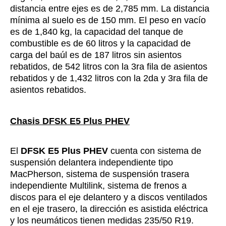
distancia entre ejes es de 2,785 mm. La distancia
mínima al suelo es de 150 mm. El peso en vacío
es de 1,840 kg, la capacidad del tanque de
combustible es de 60 litros y la capacidad de
carga del baúl es de 187 litros sin asientos
rebatidos, de 542 litros con la 3ra fila de asientos
rebatidos y de 1,432 litros con la 2da y 3ra fila de
asientos rebatidos.
Chasis DFSK E5 Plus PHEV
El
DFSK E5 Plus PHEV
cuenta con sistema de
suspensión delantera independiente tipo
MacPherson, sistema de suspensión trasera
independiente Multilink, sistema de frenos a
discos para el eje delantero y a discos ventilados
en el eje trasero, la dirección es asistida eléctrica
y los neumáticos tienen medidas 235/50 R19.