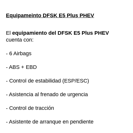
Equipameinto DFSK E5 Plus PHEV
El
equipamiento del DFSK E5 Plus PHEV
cuenta con:
- 6 Airbags
- ABS + EBD
- Control de estabilidad (ESP/ESC)
- Asistencia al frenado de urgencia
- Control de tracción
- Asistente de arranque en pendiente