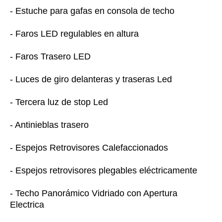
- Estuche para gafas en consola de techo
- Faros LED regulables en altura
- Faros Trasero LED
- Luces de giro delanteras y traseras Led
- Tercera luz de stop Led
- Antinieblas trasero
- Espejos Retrovisores Calefaccionados
- Espejos retrovisores plegables eléctricamente
- Techo Panorámico Vidriado con Apertura
Electrica