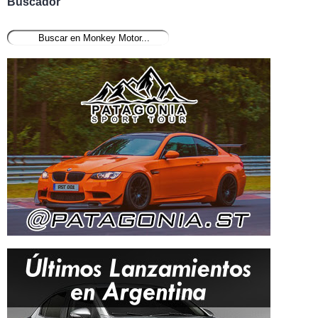
Buscador