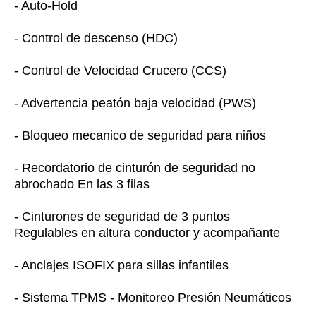
- Auto-Hold
- Control de descenso (HDC)
- Control de Velocidad Crucero (CCS)
- Advertencia peatón baja velocidad (PWS)
- Bloqueo mecanico de seguridad para niños
- Recordatorio de cinturón de seguridad no
abrochado En las 3 filas
- Cinturones de seguridad de 3 puntos
Regulables en altura conductor y acompañante
- Anclajes ISOFIX para sillas infantiles
- Sistema TPMS - Monitoreo Presión Neumáticos