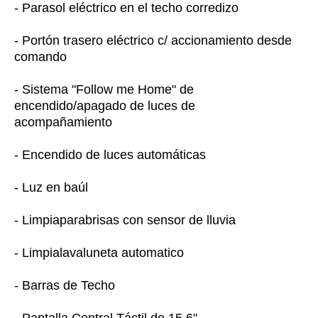
- Parasol eléctrico en el techo corredizo
- Portón trasero eléctrico c/ accionamiento desde
comando
- Sistema "Follow me Home" de
encendido/apagado de luces de
acompañamiento
- Encendido de luces automáticas
- Luz en baúl
- Limpiaparabrisas con sensor de lluvia
- Limpialavaluneta automatico
- Barras de Techo
- Pantalla Central Táctil de 15.6"