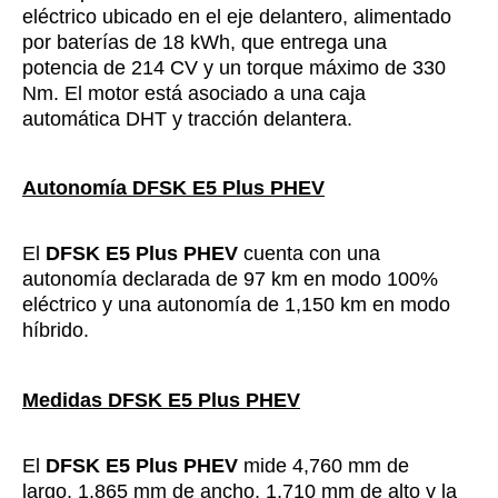
eléctrico ubicado en el eje delantero, alimentado
por baterías de 18 kWh, que entrega una
potencia de 214 CV y un torque máximo de 330
Nm. El motor está asociado a una caja
automática DHT y tracción delantera.
Autonomía DFSK E5 Plus PHEV
El
DFSK E5 Plus PHEV
cuenta con una
autonomía declarada de 97 km en modo 100%
eléctrico y una autonomía de 1,150 km en modo
híbrido.
Medidas DFSK E5 Plus PHEV
El
DFSK E5 Plus PHEV
mide 4,760 mm de
largo, 1,865 mm de ancho, 1,710 mm de alto y la