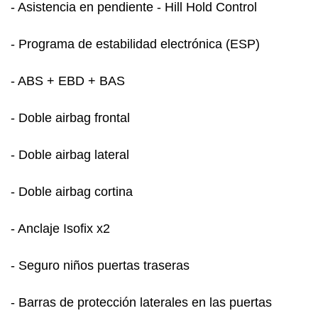
- Asistencia en pendiente - Hill Hold Control
- Programa de estabilidad electrónica (ESP)
- ABS + EBD + BAS
- Doble airbag frontal
- Doble airbag lateral
- Doble airbag cortina
- Anclaje Isofix x2
- Seguro niños puertas traseras
- Barras de protección laterales en las puertas