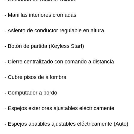
- Manillas interiores cromadas
- Asiento de conductor regulable en altura
- Botón de partida (Keyless Start)
- Cierre centralizado con comando a distancia
- Cubre pisos de alfombra
- Computador a bordo
- Espejos exteriores ajustables eléctricamente
- Espejos abatibles ajustables eléctricamente (Auto)