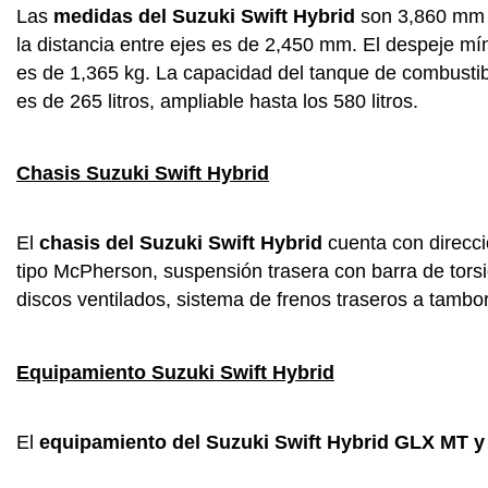
Las
medidas del Suzuki Swift Hybrid
son 3,860 mm d
la distancia entre ejes es de 2,450 mm. El despeje mí
es de 1,365 kg. La capacidad del tanque de combustibl
es de 265 litros, ampliable hasta los 580 litros.
Chasis Suzuki Swift Hybrid
El
chasis del Suzuki Swift Hybrid
cuenta con direcci
tipo McPherson, suspensión trasera con barra de torsi
discos ventilados, sistema de frenos traseros a tamb
Equipamiento Suzuki Swift Hybrid
El
equipamiento del Suzuki Swift Hybrid GLX MT y