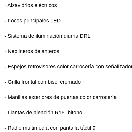
- Alzavidrios eléctricos
- Focos principales LED
- Sistema de iluminación diurna DRL
- Neblineros delanteros
- Espejos retrovisores color carrocería con señalizad
- Grilla frontal con bisel cromado
- Manillas exteriores de puertas color carrocería
- Llantas de aleación R15" bitono
- Radio multimedia con pantalla táctil 9"