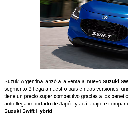
Suzuki Argentina lanzó a la venta al nuevo
Suzuki Swi
segmento B llega a nuestro país en dos versiones, un
tiene un precio super competitivo gracias a los benefic
auto llega importado de Japón y acá abajo te comparti
Suzuki Swift Hybrid
.