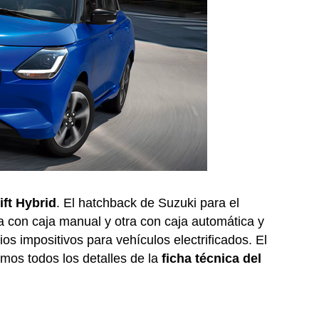
ft Hybrid
. El hatchback de Suzuki para el
a con caja manual y otra con caja automática y
ios impositivos para vehículos electrificados. El
mos todos los detalles de la
ficha técnica del