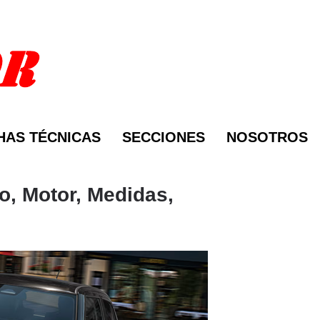
HAS TÉCNICAS
SECCIONES
NOSOTROS
o, Motor, Medidas,