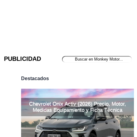
PUBLICIDAD
Destacados
Chevrolet Onix Activ (2026) Precio, Motor,
Medidas Equipamiento y Ficha Técnica