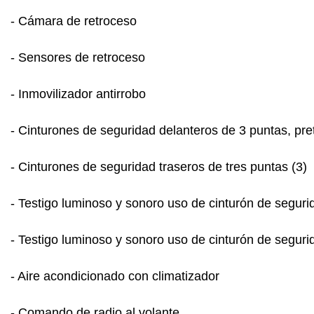
- Cámara de retroceso
- Sensores de retroceso
- Inmovilizador antirrobo
- Cinturones de seguridad delanteros de 3 puntas, pre
- Cinturones de seguridad traseros de tres puntas (3)
- Testigo luminoso y sonoro uso de cinturón de seguri
- Testigo luminoso y sonoro uso de cinturón de seguri
- Aire acondicionado con climatizador
- Comando de radio al volante