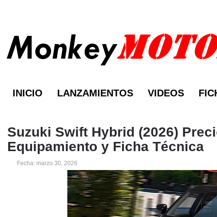
INICIO
LANZAMIENTOS
VIDEOS
FIC
Suzuki Swift Hybrid (2026) Preci
Equipamiento y Ficha Técnica
Fecha: marzo 30, 2026