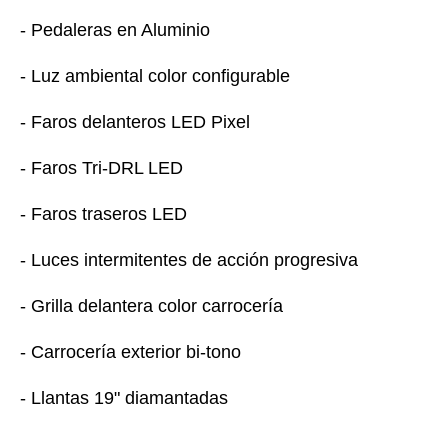
- Pedaleras en Aluminio
- Luz ambiental color configurable
- Faros delanteros LED Pixel
- Faros Tri-DRL LED
- Faros traseros LED
- Luces intermitentes de acción progresiva
- Grilla delantera color carrocería
- Carrocería exterior bi-tono
- Llantas 19" diamantadas