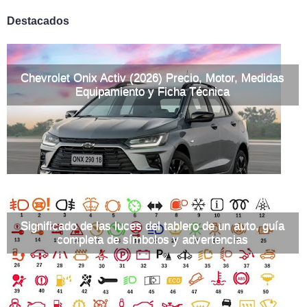
Destacados
Chevrolet Onix Activ (2026) Precio, Motor, Medidas
Equipamiento y Ficha Técnica
Significado de las luces del tablero de un auto, guía
completa de símbolos y advertencias