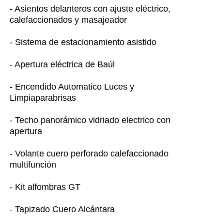
- Asientos delanteros con ajuste eléctrico,
calefaccionados y masajeador
- Sistema de estacionamiento asistido
- Apertura eléctrica de Baúl
- Encendido Automatico Luces y
Limpiaparabrisas
- Techo panorámico vidriado electrico con
apertura
- Volante cuero perforado calefaccionado
multifunción
- Kit alfombras GT
- Tapizado Cuero Alcántara