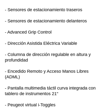
- Sensores de estacionamiento traseros
- Sensores de estacionamiento delanteros
- Advanced Grip Control
- Dirección Asistida Eléctrica Variable
- Columna de dirección regulable en altura y
profundidad
- Encedido Remoto y Acceso Manos Libres
(ADML)
- Pantalla multimedia táctil curva integrada con
tablero de instrumentos 21"
- Peugeot virtual i-Toggles