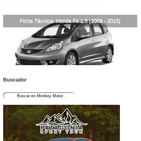
Ficha Técnica: Honda Fit 1.5 (2009 - 2015)
Buscador