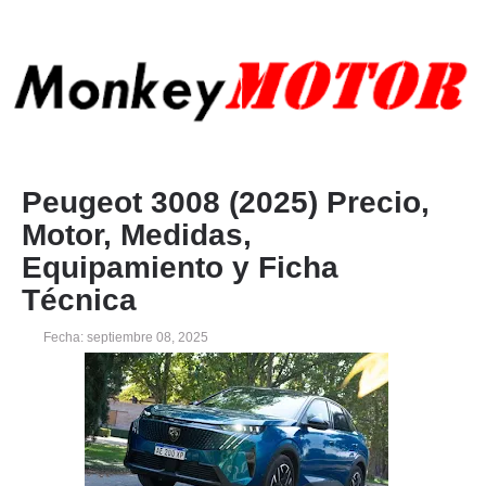
Peugeot 3008 (2025) Precio,
Motor, Medidas,
Equipamiento y Ficha
Técnica
Fecha: septiembre 08, 2025