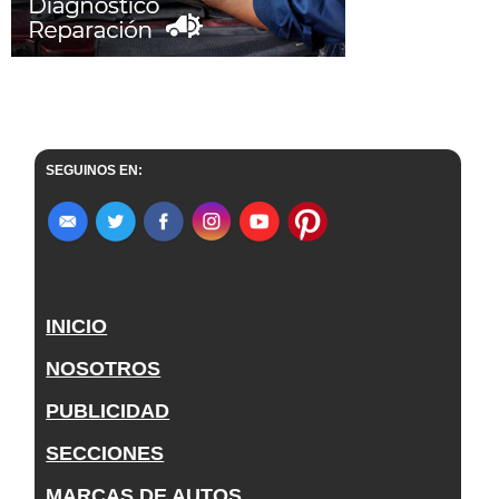
SEGUINOS EN:
INICIO
NOSOTROS
PUBLICIDAD
SECCIONES
MARCAS DE AUTOS