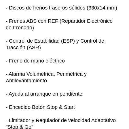
- Discos de frenos traseros sólidos (330x14 mm)
- Frenos ABS con REF (Repartidor Electrónico
de Frenado)
- Control de Estabilidad (ESP) y Control de
Tracción (ASR)
- Freno de mano eléctrico
- Alarma Volumétrica, Perimétrica y
Antilevantamiento
- Ayuda al arranque en pendiente
- Encedido Botón Stop & Start
- Limitador y Regulador de velocidad Adaptativo
"Stop & Go"