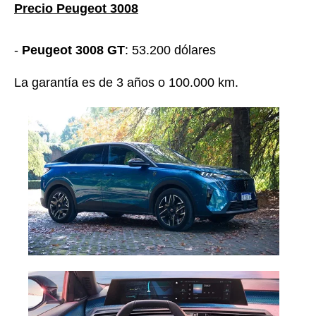
Precio Peugeot 3008
-
Peugeot 3008 GT
: 53.200 dólares
La garantía es de 3 años o 100.000 km.