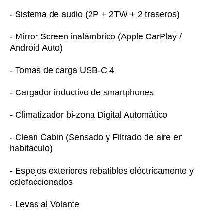
- Sistema de audio (2P + 2TW + 2 traseros)
- Mirror Screen inalámbrico (Apple CarPlay /
Android Auto)
- Tomas de carga USB-C 4
- Cargador inductivo de smartphones
- Climatizador bi-zona Digital Automático
- Clean Cabin (Sensado y Filtrado de aire en
habitáculo)
- Espejos exteriores rebatibles eléctricamente y
calefaccionados
- Levas al Volante