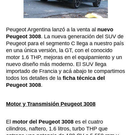
Peugeot Argentina lanzó a la venta al
nuevo
Peugeot 3008
. La nueva generación del SUV de
Peugeot para el segmento C llega a nuestro país
en una única versión, la GT, con el conocido
motor 1.6 THP, mejoras en el equipamiento y un
nuevo diseño más moderno. El SUV llega
importado de Francia y acá abajo te compartimos
todos los detalles de la
ficha técnica del
Peugeot 3008
.
Motor y Transmisión Peugeot 3008
El
motor del Peugeot 3008
es el cuatro
cilindros, naftero, 1.6 litros, turbo THP que