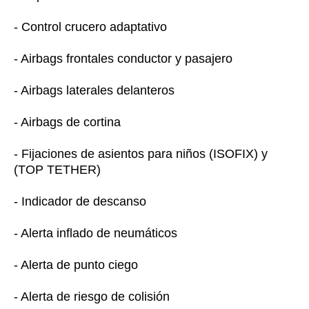
- Control crucero adaptativo
- Airbags frontales conductor y pasajero
- Airbags laterales delanteros
- Airbags de cortina
- Fijaciones de asientos para niños (ISOFIX) y
(TOP TETHER)
- Indicador de descanso
- Alerta inflado de neumáticos
- Alerta de punto ciego
- Alerta de riesgo de colisión