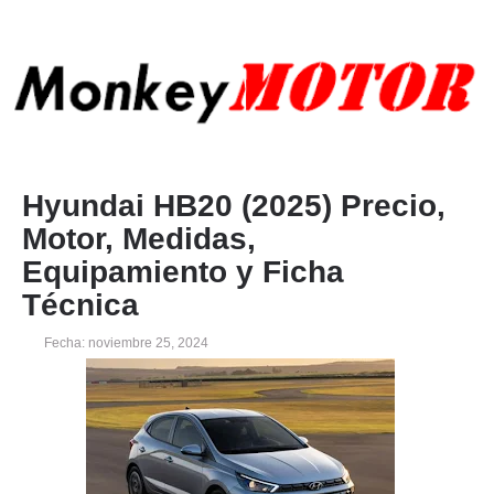
Hyundai HB20 (2025) Precio,
Motor, Medidas,
Equipamiento y Ficha
Técnica
Fecha: noviembre 25, 2024