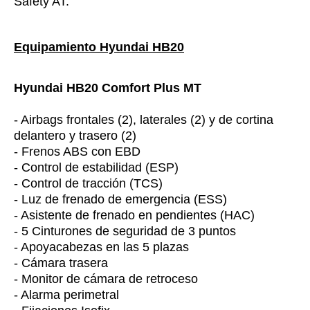
Safety AT.
Equipamiento Hyundai HB20
Hyundai HB20 Comfort Plus MT
- Airbags frontales (2), laterales (2) y de cortina
delantero y trasero (2)
- Frenos ABS con EBD
- Control de estabilidad (ESP)
- Control de tracción (TCS)
- Luz de frenado de emergencia (ESS)
- Asistente de frenado en pendientes (HAC)
- 5 Cinturones de seguridad de 3 puntos
- Apoyacabezas en las 5 plazas
- Cámara trasera
- Monitor de cámara de retroceso
- Alarma perimetral