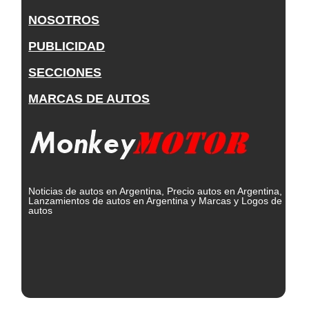
NOSOTROS
PUBLICIDAD
SECCIONES
MARCAS DE AUTOS
Noticias de autos en Argentina, Precio autos en Argentina,
Lanzamientos de autos en Argentina y Marcas y Logos de
autos