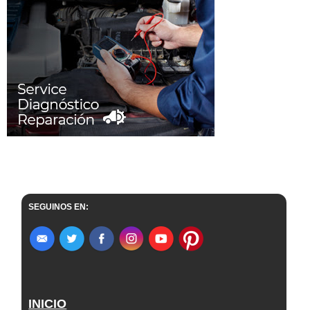
SEGUINOS EN:
INICIO