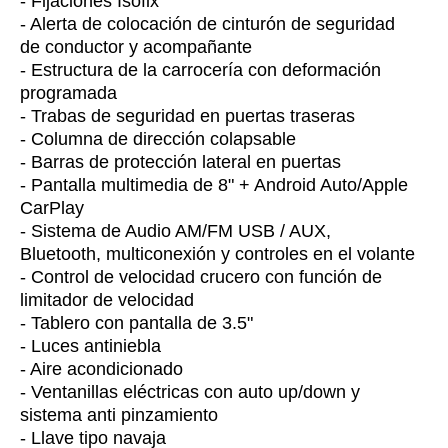
- Fijaciones Isofix
- Alerta de colocación de cinturón de seguridad
de conductor y acompañante
- Estructura de la carrocería con deformación
programada
- Trabas de seguridad en puertas traseras
- Columna de dirección colapsable
- Barras de protección lateral en puertas
- Pantalla multimedia de 8" + Android Auto/Apple
CarPlay
- Sistema de Audio AM/FM USB / AUX,
Bluetooth, multiconexión y controles en el volante
- Control de velocidad crucero con función de
limitador de velocidad
- Tablero con pantalla de 3.5"
- Luces antiniebla
- Aire acondicionado
- Ventanillas eléctricas con auto up/down y
sistema anti pinzamiento
- Llave tipo navaja