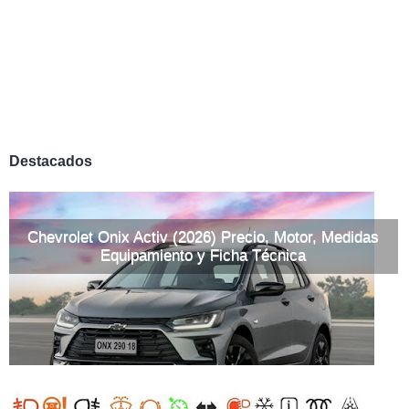
Destacados
Chevrolet Onix Activ (2026) Precio, Motor, Medidas
Equipamiento y Ficha Técnica