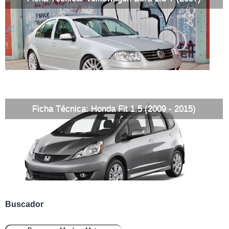
Ficha Técnica: Honda Fit 1.5 (2009 - 2015)
Buscador