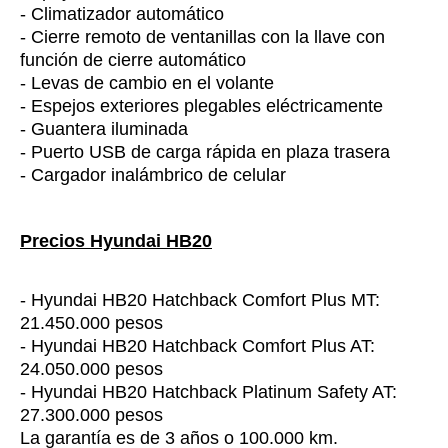
- Climatizador automático
- Cierre remoto de ventanillas con la llave con
función de cierre automático
- Levas de cambio en el volante
- Espejos exteriores plegables eléctricamente
- Guantera iluminada
- Puerto USB de carga rápida en plaza trasera
- Cargador inalámbrico de celular
Precios Hyundai HB20
- Hyundai HB20 Hatchback Comfort Plus MT:
21.450.000 pesos
- Hyundai HB20 Hatchback Comfort Plus AT:
24.050.000 pesos
- Hyundai HB20 Hatchback Platinum Safety AT:
27.300.000 pesos
La garantía es de 3 años o 100.000 km.