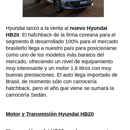
Hyundai lanzó a la venta al
nuevo Hyundai
HB20
. El hatchback de la firma coreana para el
segmento B desarrollado 100% para el mercado
brasileño llega a nuestro país para posicionarse
como uno de los modelos más baratos del
mercado, ofreciendo un nivel de equipamiento
muy interesante y un motor 1.6 litros con muy
buenas prestaciones. El auto llega importado de
Brasil, de momento sólo con carrocería
hatchback, pero el año que viene se sumará la
carrocería Sedán.
Motor y Transmisión Hyundai HB20