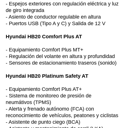
- Espejos exteriores con regulación eléctrica y luz
de giro integrada
- Asiento de conductor regulable en altura
- Puertos USB (Tipo A y C) y Salida de 12 V
Hyundai HB20 Comfort Plus AT
- Equipamiento Comfort Plus MT+
- Regulación del volante en altura y profundidad
- Sensores de estacionamiento traseros (sonido)
Hyundai HB20 Platinum Safety AT
- Equipamiento Comfort Plus AT+
- Sistema de monitoreo de presión de
neumátivos (TPMS)
- Alerta y frenado autónomo (FCA) con
reconocimiento de vehículos, peatones y ciclistas
- Asistente de punto ciego (BCA)