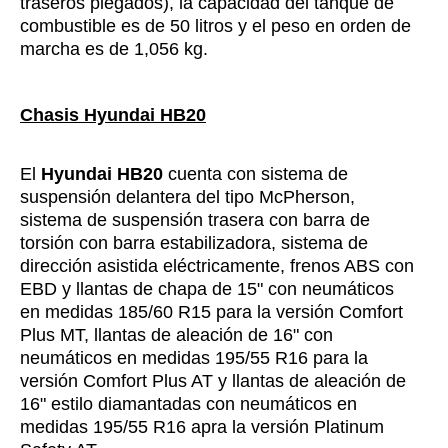
traseros plegados), la capacidad del tanque de
combustible es de 50 litros y el peso en orden de
marcha es de 1,056 kg.
Chasis Hyundai HB20
El
Hyundai HB20
cuenta con sistema de
suspensión delantera del tipo McPherson,
sistema de suspensión trasera con barra de
torsión con barra estabilizadora, sistema de
dirección asistida eléctricamente, frenos ABS con
EBD y llantas de chapa de 15" con neumáticos
en medidas 185/60 R15 para la versión Comfort
Plus MT, llantas de aleación de 16" con
neumáticos en medidas 195/55 R16 para la
versión Comfort Plus AT y llantas de aleación de
16" estilo diamantadas con neumáticos en
medidas 195/55 R16 apra la versión Platinum