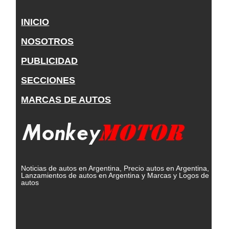
INICIO
NOSOTROS
PUBLICIDAD
SECCIONES
MARCAS DE AUTOS
Noticias de autos en Argentina, Precio autos en Argentina,
Lanzamientos de autos en Argentina y Marcas y Logos de
autos