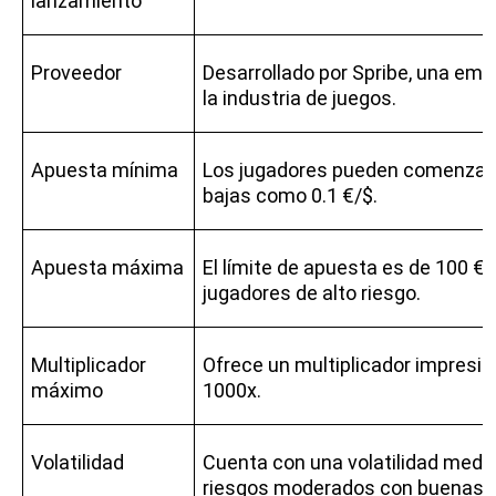
lanzamiento
Proveedor
Desarrollado por Spribe, una em
la industria de juegos.
Apuesta mínima
Los jugadores pueden comenzar
bajas como 0.1 €/$.
Apuesta máxima
El límite de apuesta es de 100 €/$
jugadores de alto riesgo.
Multiplicador
Ofrece un multiplicador impresi
máximo
1000x.
Volatilidad
Cuenta con una volatilidad media
riesgos moderados con buenas 