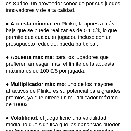
es Spribe, un proveedor conocido por sus juegos
innovadores y de alta calidad.
●
Apuesta mínima
: en Plinko, la apuesta más
baja que se puede realizar es de 0.1 €/$, lo que
permite que cualquier jugador, incluso con un
presupuesto reducido, pueda participar.
●
Apuesta máxima
: para los jugadores que
prefieren arriesgar más, el límite de la apuesta
máxima es de 100 €/$ por jugada.
●
Multiplicador máximo
: uno de los mayores
atractivos de Plinko es su potencial para grandes
premios, ya que ofrece un multiplicador máximo
de 1000x.
●
Volatilidad
: el juego tiene una volatilidad
media, lo que significa que las ganancias pueden