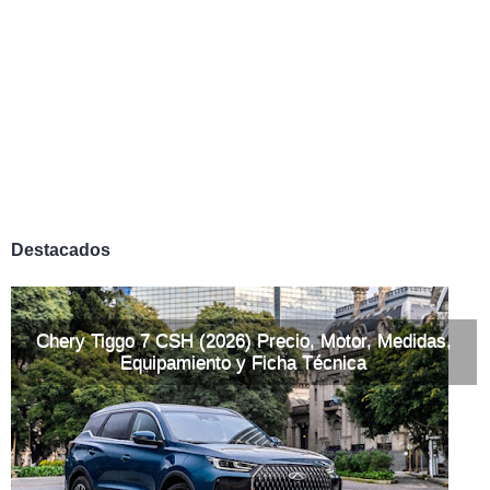
Destacados
Chery Tiggo 7 CSH (2026) Precio, Motor, Medidas,
Equipamiento y Ficha Técnica