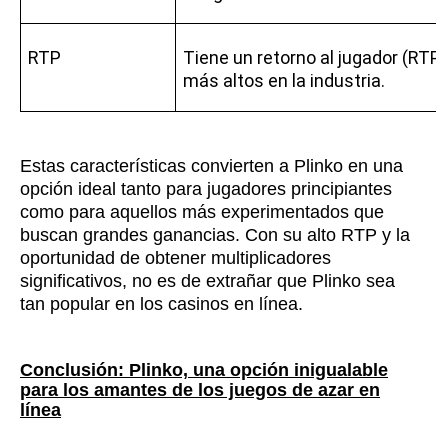
RTP
Tiene un retorno al jugador (RTP)
más altos en la industria.
Estas características convierten a Plinko en una
opción ideal tanto para jugadores principiantes
como para aquellos más experimentados que
buscan grandes ganancias. Con su alto RTP y la
oportunidad de obtener multiplicadores
significativos, no es de extrañar que Plinko sea
tan popular en los casinos en línea.
Conclusión: Plinko, una opción inigualable
para los amantes de los juegos de azar en
línea