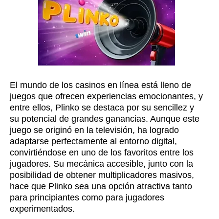
El mundo de los casinos en línea está lleno de
juegos que ofrecen experiencias emocionantes, y
entre ellos, Plinko se destaca por su sencillez y
su potencial de grandes ganancias. Aunque este
juego se originó en la televisión, ha logrado
adaptarse perfectamente al entorno digital,
convirtiéndose en uno de los favoritos entre los
jugadores. Su mecánica accesible, junto con la
posibilidad de obtener multiplicadores masivos,
hace que Plinko sea una opción atractiva tanto
para principiantes como para jugadores
experimentados.