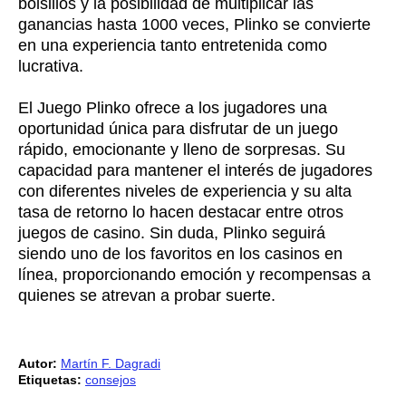
bolsillos y la posibilidad de multiplicar las
ganancias hasta 1000 veces, Plinko se convierte
en una experiencia tanto entretenida como
lucrativa.
El Juego Plinko ofrece a los jugadores una
oportunidad única para disfrutar de un juego
rápido, emocionante y lleno de sorpresas. Su
capacidad para mantener el interés de jugadores
con diferentes niveles de experiencia y su alta
tasa de retorno lo hacen destacar entre otros
juegos de casino. Sin duda, Plinko seguirá
siendo uno de los favoritos en los casinos en
línea, proporcionando emoción y recompensas a
quienes se atrevan a probar suerte.
Autor:
Martín F. Dagradi
Etiquetas:
consejos