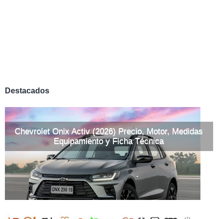
Destacados
Chevrolet Onix Activ (2026) Precio, Motor, Medidas
Equipamiento y Ficha Técnica