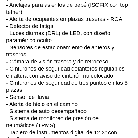
- Anclajes para asientos de bebé (ISOFIX con top
tether)
- Alerta de ocupantes en plazas traseras - ROA
- Detector de fatiga
- Luces diurnas (DRL) de LED, con diseño
paramétrico oculto
- Sensores de estacionamiento delanteros y
traseros
- Cámara de visión trasera y de retroceso
- Cinturones de seguridad delanteros regulables
en altura con aviso de cinturón no colocado
- Cinturones de seguridad de tres puntos en las 5
plazas
- Sensor de lluvia
- Alerta de hielo en el camino
- Sistema de auto-desempañado
- Sistema de monitoreo de presión de
neumáticos (TPMS)
- Tablero de instrumentos digital de 12.3" con