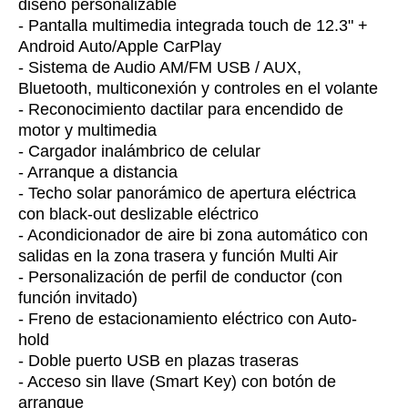
diseño personalizable
- Pantalla multimedia integrada touch de 12.3" +
Android Auto/Apple CarPlay
- Sistema de Audio AM/FM USB / AUX,
Bluetooth, multiconexión y controles en el volante
- Reconocimiento dactilar para encendido de
motor y multimedia
- Cargador inalámbrico de celular
- Arranque a distancia
- Techo solar panorámico de apertura eléctrica
con black-out deslizable eléctrico
- Acondicionador de aire bi zona automático con
salidas en la zona trasera y función Multi Air
- Personalización de perfil de conductor (con
función invitado)
- Freno de estacionamiento eléctrico con Auto-
hold
- Doble puerto USB en plazas traseras
- Acceso sin llave (Smart Key) con botón de
arranque