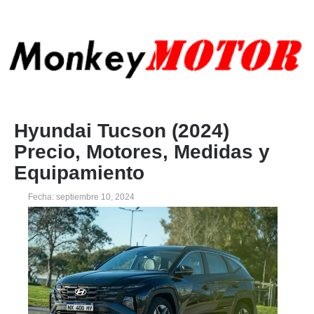
Hyundai Tucson (2024)
Precio, Motores, Medidas y
Equipamiento
Fecha: septiembre 10, 2024