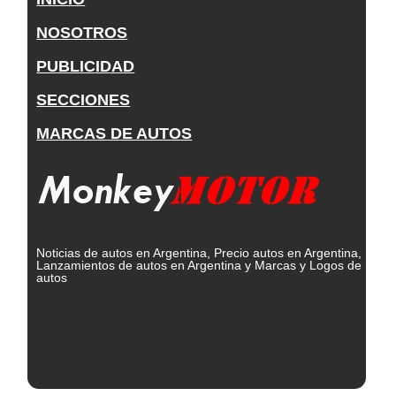
NOSOTROS
PUBLICIDAD
SECCIONES
MARCAS DE AUTOS
Noticias de autos en Argentina, Precio autos en Argentina,
Lanzamientos de autos en Argentina y Marcas y Logos de
autos