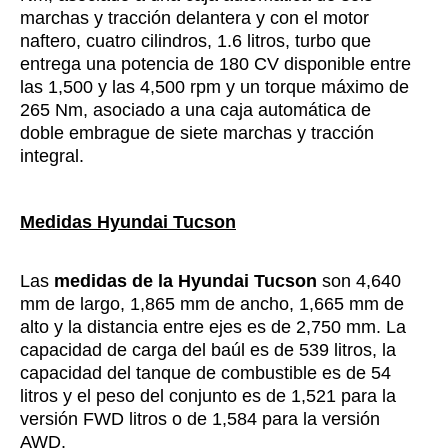
marchas y tracción delantera y con el motor
naftero, cuatro cilindros, 1.6 litros, turbo que
entrega una potencia de 180 CV disponible entre
las 1,500 y las 4,500 rpm y un torque máximo de
265 Nm, asociado a una caja automática de
doble embrague de siete marchas y tracción
integral.
Medidas Hyundai Tucson
Las
medidas de la Hyundai Tucson
son 4,640
mm de largo, 1,865 mm de ancho, 1,665 mm de
alto y la distancia entre ejes es de 2,750 mm. La
capacidad de carga del baúl es de 539 litros, la
capacidad del tanque de combustible es de 54
litros y el peso del conjunto es de 1,521 para la
versión FWD litros o de 1,584 para la versión
AWD.