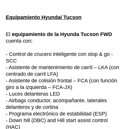
Equipamiento Hyundai Tucson
El
equipamiento de la Hyunda Tucson FWD
cuenta con:
- Control de crucero inteligente con stop & go -
SCC
- Asistente de mantenimiento de carril – LKA (con
centrado de carril LFA)
- Asistente de colisión frontal – FCA (con función
giro a la izquierda – FCA-JX)
- Luces delanteras LED
- Airbags conductor, acompañante, laterales
delanteros y de cortina
- Programa electrónico de estabilidad (ESP)
- Down hill (DBC) and Hill start assist control
(HAC)