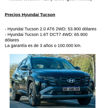
Precios Hyundai Tucson
- Hyundai Tucson 2.0 AT6 2WD: 53.900 dólares
- Hyundai Tucson 1.6T DCT7 4WD: 65.900
dólares
La garantía es de 3 años o 100.000 km.