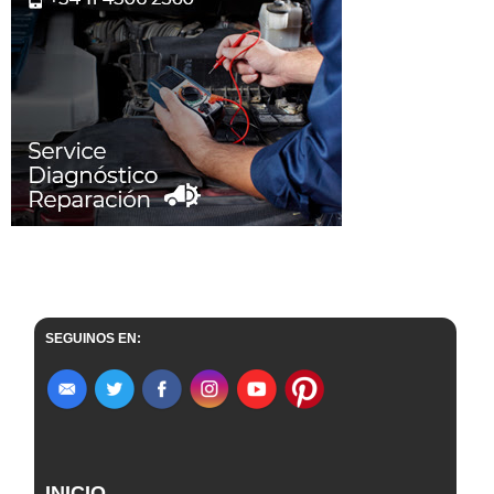
SEGUINOS EN:
INICIO