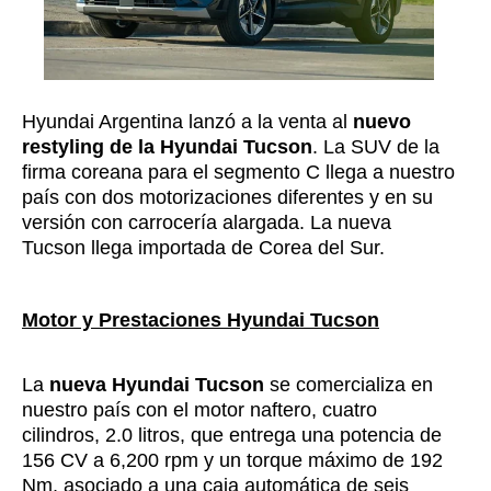
Hyundai Argentina lanzó a la venta al
nuevo
restyling de la Hyundai Tucson
. La SUV de la
firma coreana para el segmento C llega a nuestro
país con dos motorizaciones diferentes y en su
versión con carrocería alargada. La nueva
Tucson llega importada de Corea del Sur.
Motor y Prestaciones Hyundai Tucson
La
nueva Hyundai Tucson
se comercializa en
nuestro país con el motor naftero, cuatro
cilindros, 2.0 litros, que entrega una potencia de
156 CV a 6,200 rpm y un torque máximo de 192
Nm, asociado a una caja automática de seis