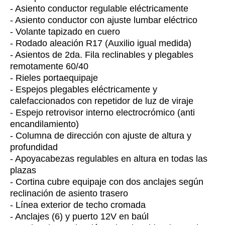
- Asiento conductor regulable eléctricamente
- Asiento conductor con ajuste lumbar eléctrico
- Volante tapizado en cuero
- Rodado aleación R17 (Auxilio igual medida)
- Asientos de 2da. Fila reclinables y plegables
remotamente 60/40
- Rieles portaequipaje
- Espejos plegables eléctricamente y
calefaccionados con repetidor de luz de viraje
- Espejo retrovisor interno electrocrómico (anti
encandilamiento)
- Columna de dirección con ajuste de altura y
profundidad
- Apoyacabezas regulables en altura en todas las
plazas
- Cortina cubre equipaje con dos anclajes según
reclinación de asiento trasero
- Línea exterior de techo cromada
- Anclajes (6) y puerto 12V en baúl