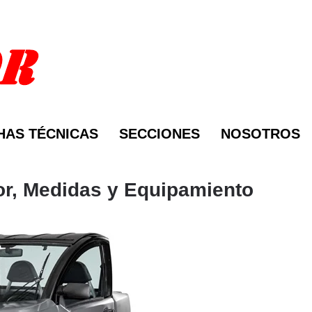
HAS TÉCNICAS
SECCIONES
NOSOTROS
tor, Medidas y Equipamiento