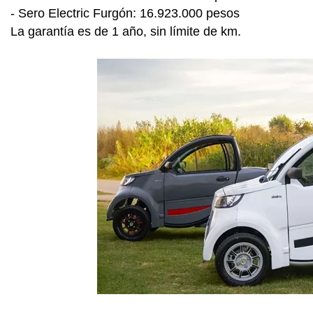
- Sero Electric Furgón: 16.923.000 pesos
La garantía es de 1 año, sin límite de km.