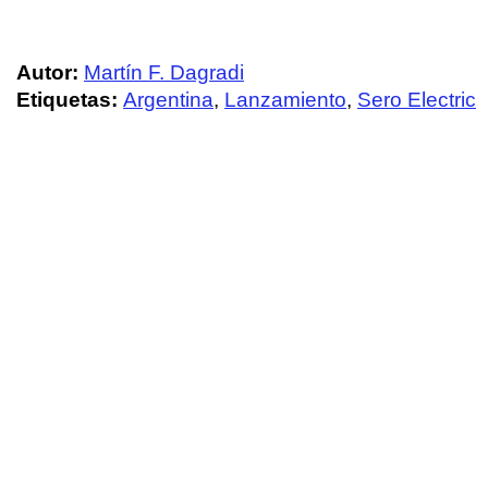
Autor:
Martín F. Dagradi
Etiquetas:
Argentina
,
Lanzamiento
,
Sero Electric