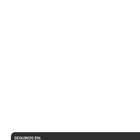
SEGUINOS EN: