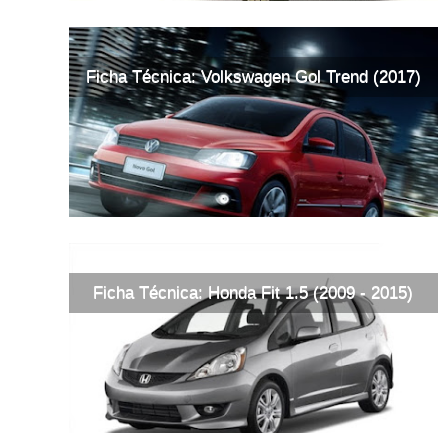
Ficha Técnica: Volkswagen Gol Trend (2017)
Ficha Técnica: Honda Fit 1.5 (2009 - 2015)