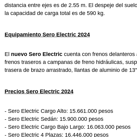
distancia entre ejes es de 2.55 m. El despeje del suel
la capacidad de carga total es de 590 kg.
Equipamiento Sero Electric 2024
El
nuevo Sero Electric
cuenta con frenos delanteros a
frenos traseros a campanas de freno hidráulicas, sus
trasera de brazo arrastrado, llantas de aluminio de 1
Precios Sero Electric 2024
- Sero Electric Cargo Alto: 15.661.000 pesos
- Sero Electric Sedán: 15.900.000 pesos
- Sero Electric Cargo Bajo Largo: 16.063.000 pesos
- Sero Electric 4 Plazas: 16.446.000 pesos