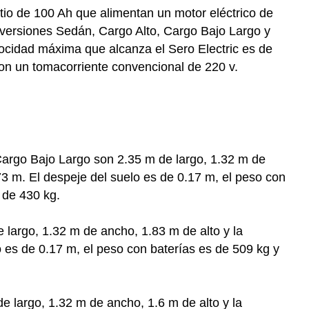
itio de 100 Ah que alimentan un motor eléctrico de
versiones Sedán, Cargo Alto, Cargo Bajo Largo y
locidad máxima que alcanza el Sero Electric es de
con un tomacorriente convencional de 220 v.
argo Bajo Largo son 2.35 m de largo, 1.32 m de
.73 m. El despeje del suelo es de 0.17 m, el peso con
 de 430 kg.
 largo, 1.32 m de ancho, 1.83 m de alto y la
o es de 0.17 m, el peso con baterías es de 509 kg y
e largo, 1.32 m de ancho, 1.6 m de alto y la