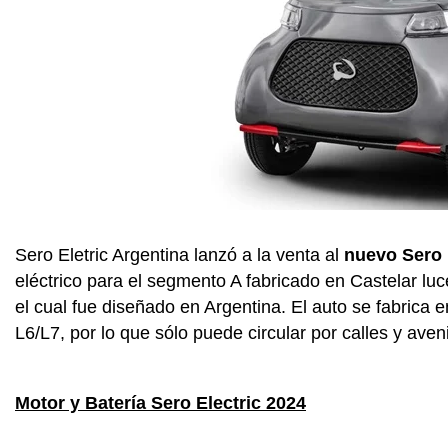
Sero Eletric Argentina lanzó a la venta al
nuevo Sero 
eléctrico para el segmento A fabricado en Castelar luc
el cual fue diseñado en Argentina. El auto se fabrica
L6/L7, por lo que sólo puede circular por calles y aven
Motor y Batería Sero Electric 2024