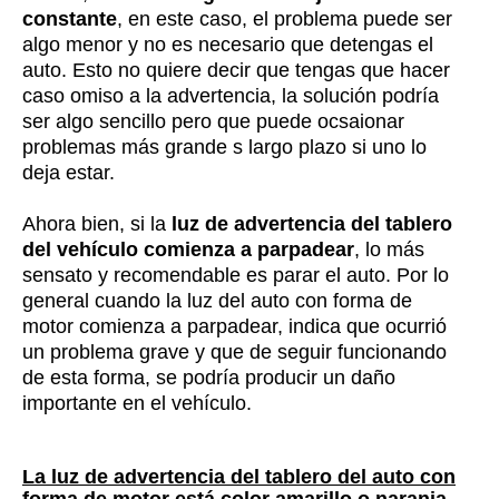
constante
, en este caso, el problema puede ser
algo menor y no es necesario que detengas el
auto. Esto no quiere decir que tengas que hacer
caso omiso a la advertencia, la solución podría
ser algo sencillo pero que puede ocsaionar
problemas más grande s largo plazo si uno lo
deja estar.
Ahora bien, si la
luz de advertencia del tablero
del vehículo comienza a parpadear
, lo más
sensato y recomendable es parar el auto. Por lo
general cuando la luz del auto con forma de
motor comienza a parpadear, indica que ocurrió
un problema grave y que de seguir funcionando
de esta forma, se podría producir un daño
importante en el vehículo.
La luz de advertencia del tablero del auto con
forma de motor está color amarillo o naranja