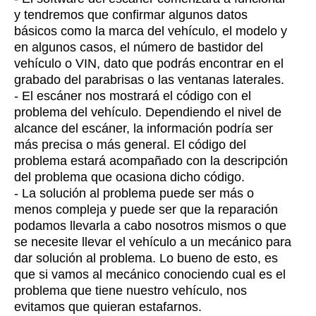
y tendremos que confirmar algunos datos
básicos como la marca del vehículo, el modelo y
en algunos casos, el número de bastidor del
vehículo o VIN, dato que podrás encontrar en el
grabado del parabrisas o las ventanas laterales.
- El escáner nos mostrará el código con el
problema del vehículo. Dependiendo el nivel de
alcance del escáner, la información podría ser
más precisa o más general. El código del
problema estará acompañado con la descripción
del problema que ocasiona dicho código.
- La solución al problema puede ser más o
menos compleja y puede ser que la reparación
podamos llevarla a cabo nosotros mismos o que
se necesite llevar el vehículo a un mecánico para
dar solución al problema. Lo bueno de esto, es
que si vamos al mecánico conociendo cual es el
problema que tiene nuestro vehículo, nos
evitamos que quieran estafarnos.