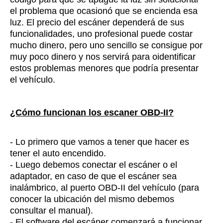
el problema que ocasionó que se encienda esa
luz. El precio del escáner dependerá de sus
funcionalidades, uno profesional puede costar
mucho dinero, pero uno sencillo se consigue por
muy poco dinero y nos servirá para oidentificar
estos problemas menores que podría presentar
el vehículo.
¿Cómo funcionan los escaner OBD-II?
- Lo primero que vamos a tener que hacer es
tener el auto encendido.
- Luego debemos conectar el escáner o el
adaptador, en caso de que el escáner sea
inalámbrico, al puerto OBD-II del vehículo (para
conocer la ubicación del mismo debemos
consultar el manual).
- El software del escáner comenzará a funcionar