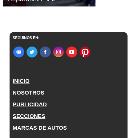
SEGUINOS EN:
INICIO
NOSOTROS
PUBLICIDAD
SECCIONES
MARCAS DE AUTOS