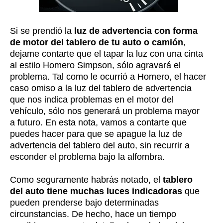
Si se prendió la
luz de advertencia con forma
de motor del tablero de tu auto o camión
,
dejame contarte que el tapar la luz con una cinta
al estilo Homero Simpson, sólo agravará el
problema. Tal como le ocurrió a Homero, el hacer
caso omiso a la luz del tablero de advertencia
que nos indica problemas en el motor del
vehículo, sólo nos generará un problema mayor
a futuro. En esta nota, vamos a contarte que
puedes hacer para que se apague la luz de
advertencia del tablero del auto, sin recurrir a
esconder el problema bajo la alfombra.
Como seguramente habrás notado, el
tablero
del auto tiene muchas luces indicadoras
que
pueden prenderse bajo determinadas
circunstancias. De hecho, hace un tiempo