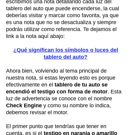
escribimos una nota detallando cada luz del
tablero del auto que puede encenderse, la cual
deberías visitar y marcar como favorita, ya que
es una nota que no se desactualiza y siempre
podrás utilizar como referencia. Te dejamos el
link a la nota aquí abajo:
¿Qué significan los símbolos o luces del
tablero del auto?
Ahora bien, volviendo al tema principal de
nuestra nota, si estas leyendo esto es porque
efectivamente en el
tablero de tu auto se
encendió el testigo con forma de motor
. Esta
luz de advertencia se conoce con el nombre
Check Engine
y como su nombre lo indica,
debemos revisar el motor.
El primer punto que tendrías que tener en
cuenta, es si el
testigo en naranja o amarillo