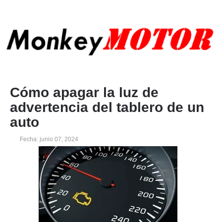
Cómo apagar la luz de
advertencia del tablero de un
auto
Fecha: junio 07, 2024