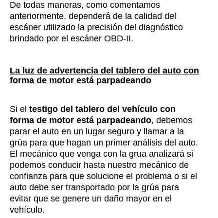
De todas maneras, como comentamos
anteriormente, dependerá de la calidad del
escáner utilizado la precisión del diagnóstico
brindado por el escáner OBD-II.
La luz de advertencia del tablero del auto con
forma de motor está parpadeando
Si el
testigo del tablero del vehículo con
forma de motor está parpadeando
, debemos
parar el auto en un lugar seguro y llamar a la
grúa para que hagan un primer análisis del auto.
El mecánico que venga con la grua analizará si
podemos conducir hasta nuestro mecánico de
confianza para que solucione el problema o si el
auto debe ser transportado por la grúa para
evitar que se genere un daño mayor en el
vehículo.