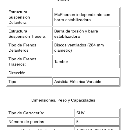
Estructura
McPherson independiente con
Suspensión
barra estabilizadora
Delantera:
Estructura
Barra de torsión y barra
Suspensión Trasera:
estabilizadora
Tipo de Frenos
Discos ventilados (284 mm
Delanteros:
diámetro)
Tipo de Frenos
Tambor
Traseros:
Dirección
Tipo:
Asistida Eléctrica Variable
Dimensiones, Peso y Capacidades
Tipo de Carrocería:
SUV
Número de puertas:
5