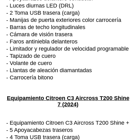
- Luces diurnas LED (DRL)
- 2 Toma USB trasera (carga)
- Manijas de puerta exteriores color carrocería
- Barras de techo longitudinales
- Cámara de visión trasera
- Faros antiniebla delanteros
- Limitador y regulador de velocidad programable
- Tapizado de cuero
- Volante de cuero
- Llantas de aleación diamantadas
- Carrocería bitono
Equipamiento Citroen C3 Aircross T200 Shine
7 (2024)
- Equipamiento Citroen C3 Aircross T200 Shine +
- 5 Apoyacabezas traseros
- 4 Toma USB trasera (carga)