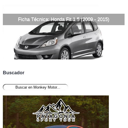
Ficha Técnica: Honda Fit 1.5 (2009 - 2015)
Buscador