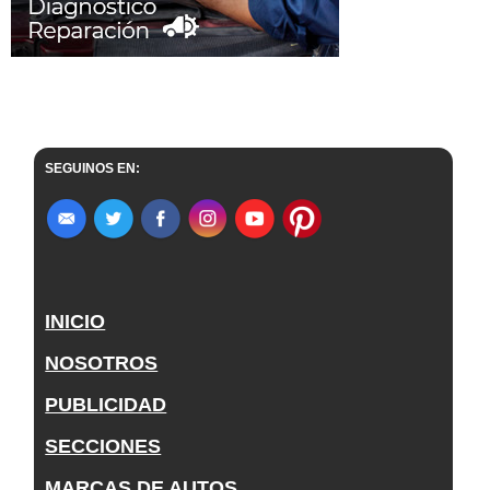
SEGUINOS EN:
INICIO
NOSOTROS
PUBLICIDAD
SECCIONES
MARCAS DE AUTOS