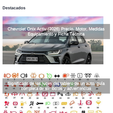
Destacados
Chevrolet Onix Activ (2026) Precio, Motor, Medidas
Equipamiento y Ficha Técnica
Significado de las luces del tablero de un auto, guía
completa de símbolos y advertencias