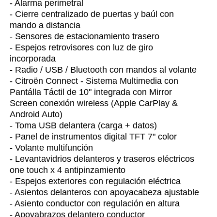
- Alarma perimetral
- Cierre centralizado de puertas y baúl con
mando a distancia
- Sensores de estacionamiento trasero
- Espejos retrovisores con luz de giro
incorporada
- Radio / USB / Bluetooth con mandos al volante
- Citroën Connect - Sistema Multimedia con
Pantálla Táctil de 10" integrada con Mirror
Screen conexión wireless (Apple CarPlay &
Android Auto)
- Toma USB delantera (carga + datos)
- Panel de instrumentos digital TFT 7" color
- Volante multifunción
- Levantavidrios delanteros y traseros eléctricos
one touch x 4 antipinzamiento
- Espejos exteriores con regulación eléctrica
- Asientos delanteros con apoyacabeza ajustable
- Asiento conductor con regulación en altura
- Apoyabrazos delantero conductor