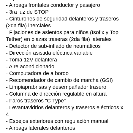
- Airbags frontales conductor y pasajero
- 3ra luz de STOP
- Cinturones de seguridad delanteros y traseros
(2da fila) inerciales
- Fijaciones de asientos para niños (Isofix y Top
Tether) en plazas traseras (2da fila) laterales
- Detector de sub-inflado de neumáticos
- Dirección asistida eléctrica variable
- Toma 12V delantera
- Aire acondicionado
- Computadora de a bordo
- Recomendador de cambio de marcha (GSI)
- Limpiaprabrisas y desempañador trasero
- Columna de dirección regulable en altura
- Faros traseros "C Type"
- Levantavidrios delanteros y traseros eléctricos x
4
- Espejos exteriores con regulación manual
- Airbags laterales delanteros