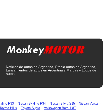
Noticias de autos en Argentina, Precio autos en Argentina,
Lanzamientos de autos en Argentina y Marcas y Logos de
autos
yline R33
Nissan Skyline R34
Nissan Silvia S15
Nissan Versa
Toyota Hilux
Toyota Supra
Volkswagen Bora 1.8T