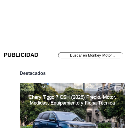
PUBLICIDAD
Destacados
Chery Tiggo 7 CSH (2026) Precio, Motor,
Medidas, Equipamiento y Ficha Técnica