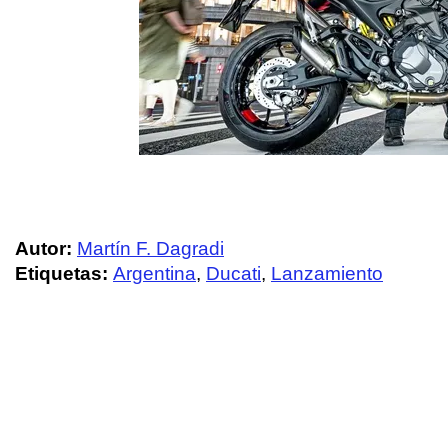
Autor:
Martín F. Dagradi
Etiquetas:
Argentina
,
Ducati
,
Lanzamiento