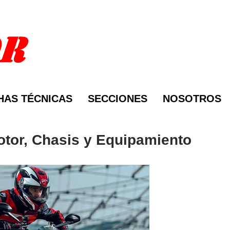
HAS TÉCNICAS
SECCIONES
NOSOTROS
otor, Chasis y Equipamiento