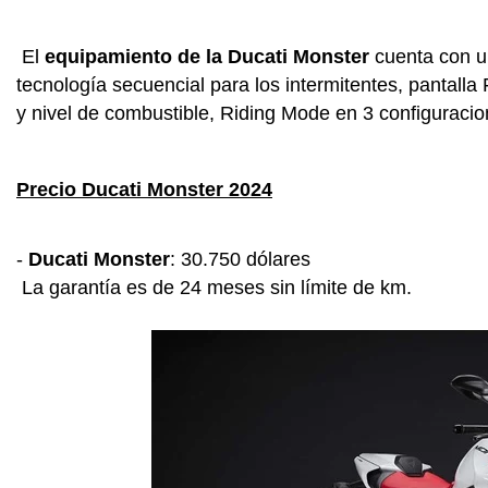
El
equipamiento de la Ducati Monster
cuenta con u
tecnología secuencial para los intermitentes, pantall
y nivel de combustible, Riding Mode en 3 configuraci
Precio Ducati Monster 2024
-
Ducati Monster
: 30.750 dólares
La garantía es de 24 meses sin límite de km.