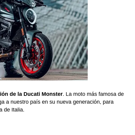
ión de la Ducati Monster
. La moto más famosa de
lega a nuestro país en su nueva generación, para
 de Italia.