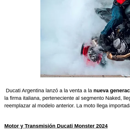
Ducati Argentina lanzó a la venta a la
nueva generac
la firma italiana, perteneciente al segmento Naked, l
reemplazar al modelo anterior. La moto llega importada
Motor y Transmisión Ducati Monster 2024