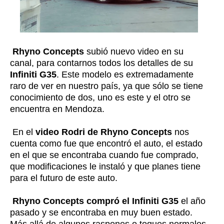
Rhyno Concepts
subió nuevo video en su
canal, para contarnos todos los detalles de su
Infiniti G35
. Este modelo es extremadamente
raro de ver en nuestro país, ya que sólo se tiene
conocimiento de dos, uno es este y el otro se
encuentra en Mendoza.
En el
video Rodri de Rhyno Concepts
nos
cuenta como fue que encontró el auto, el estado
en el que se encontraba cuando fue comprado,
que modificaciones le instaló y que planes tiene
para el futuro de este auto.
Rhyno Concepts compró el Infiniti G35
el año
pasado y se encontraba en muy buen estado.