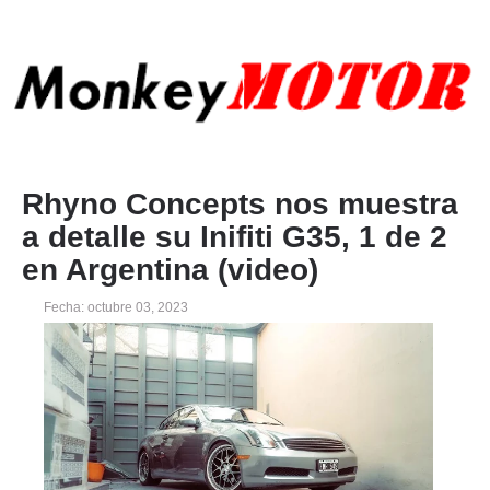
Rhyno Concepts nos muestra
a detalle su Inifiti G35, 1 de 2
en Argentina (video)
Fecha: octubre 03, 2023