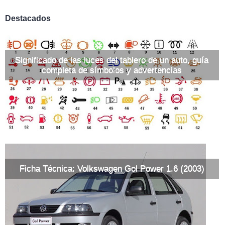
Destacados
Significado de las luces del tablero de un auto, guía
completa de símbolos y advertencias
Ficha Técnica: Volkswagen Gol Power 1.6 (2003)