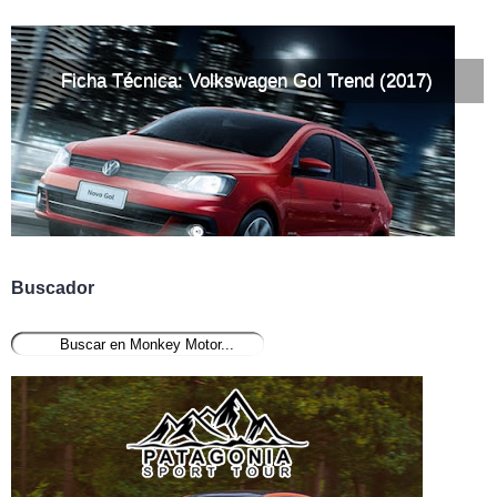
Ficha Técnica: Volkswagen Gol Trend (2017)
Buscador