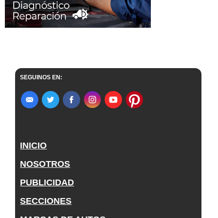
SEGUINOS EN:
INICIO
NOSOTROS
PUBLICIDAD
SECCIONES