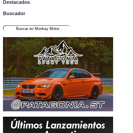
Destacados
Buscador