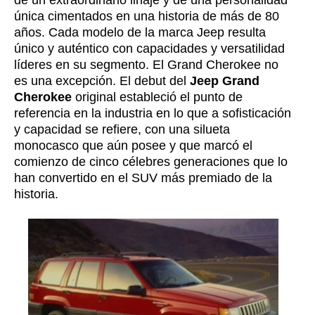
única cimentados en una historia de más de 80
años. Cada modelo de la marca Jeep resulta
único y auténtico con capacidades y versatilidad
líderes en su segmento. El Grand Cherokee no
es una excepción. El debut del
Jeep Grand
Cherokee
original estableció el punto de
referencia en la industria en lo que a sofisticación
y capacidad se refiere, con una silueta
monocasco que aún posee y que marcó el
comienzo de cinco célebres generaciones que lo
han convertido en el SUV más premiado de la
historia.