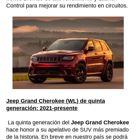
Control para mejorar su rendimiento en circuitos.
Jeep Grand Cherokee (WL) de quinta
generación: 2021-presente
La quinta generación del
Jeep Grand Cherokee
hace honor a su apelativo de SUV más premiado
de la historia. En breve en nuestro país se podrá