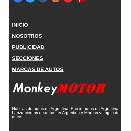
INICIO
NOSOTROS
PUBLICIDAD
SECCIONES
MARCAS DE AUTOS
Noticias de autos en Argentina, Precio autos en Argentina,
Lanzamientos de autos en Argentina y Marcas y Logos de
autos