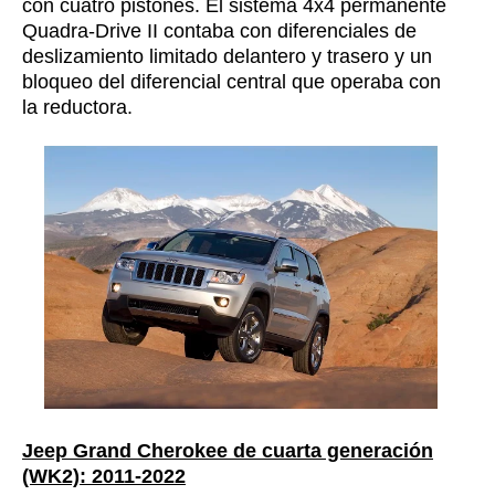
con cuatro pistones. El sistema 4x4 permanente
Quadra-Drive II contaba con diferenciales de
deslizamiento limitado delantero y trasero y un
bloqueo del diferencial central que operaba con
la reductora.
Jeep Grand Cherokee de cuarta generación
(WK2): 2011-2022