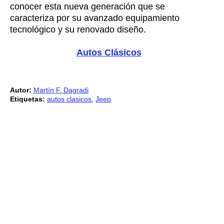
conocer esta nueva generación que se
caracteriza por su avanzado equipamiento
tecnológico y su renovado diseño.
Autos Clásicos
Autor:
Martín F. Dagradi
Etiquetas:
autos clasicos
,
Jeep