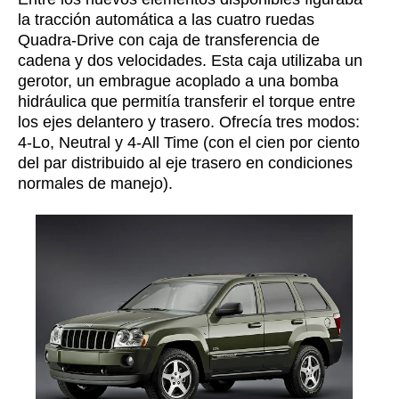
la tracción automática a las cuatro ruedas
Quadra-Drive con caja de transferencia de
cadena y dos velocidades. Esta caja utilizaba un
gerotor, un embrague acoplado a una bomba
hidráulica que permitía transferir el torque entre
los ejes delantero y trasero. Ofrecía tres modos:
4-Lo, Neutral y 4-All Time (con el cien por ciento
del par distribuido al eje trasero en condiciones
normales de manejo).