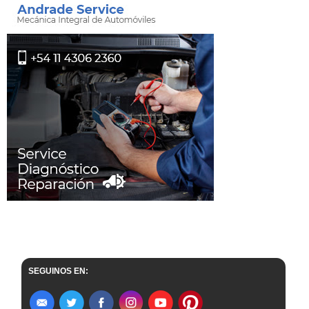
SEGUINOS EN: