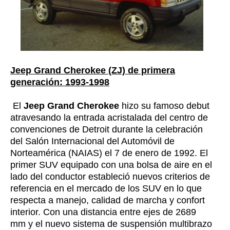
Jeep Grand Cherokee (ZJ) de primera
generación: 1993-1998
El
Jeep Grand Cherokee
hizo su famoso debut
atravesando la entrada acristalada del centro de
convenciones de Detroit durante la celebración
del Salón Internacional del Automóvil de
Norteamérica (NAIAS) el 7 de enero de 1992. El
primer SUV equipado con una bolsa de aire en el
lado del conductor estableció nuevos criterios de
referencia en el mercado de los SUV en lo que
respecta a manejo, calidad de marcha y confort
interior. Con una distancia entre ejes de 2689
mm y el nuevo sistema de suspensión multibrazo