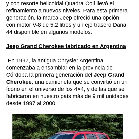
y con resorte helicoidal Quadra-Coil llevó el
refinamiento a nuevos niveles. Para esta primera
generación, la marca Jeep ofreció una opción
con motor V-8 de 5.2 litros y un eje trasero Dana
44 disponible en algunos modelos.
Jeep Grand Cherokee fabricado en Argentina
En 1997, la antigua Chrysler Argentina
comenzaba a ensamblar en la provincia de
Córdoba la primera generación del
Jeep Grand
Cherokee
, una camioneta que se convirtió en un
ícono en el universo de los 4×4, y de las que se
fabricaron en nuestro país más de 9 mil unidades
desde 1997 al 2000.