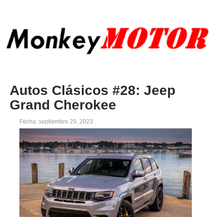
Autos Clásicos #28: Jeep
Grand Cherokee
Fecha: septiembre 29, 2023