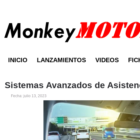
INICIO
LANZAMIENTOS
VIDEOS
FIC
Sistemas Avanzados de Asisten
Fecha: julio 13, 2023