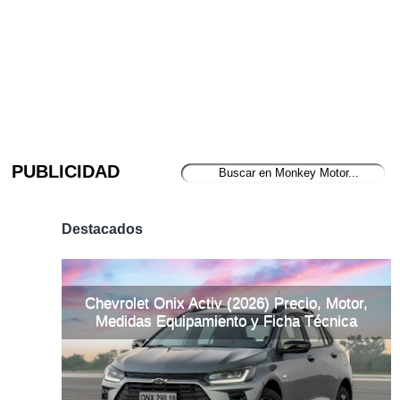
PUBLICIDAD
Destacados
Chevrolet Onix Activ (2026) Precio, Motor,
Medidas Equipamiento y Ficha Técnica