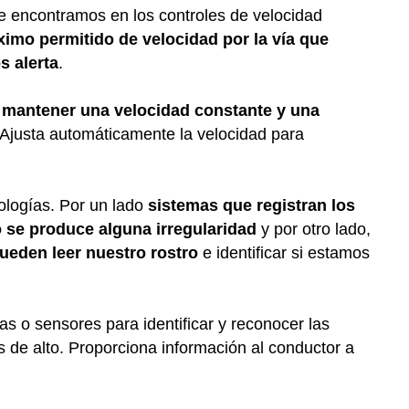
ue encontramos en los controles de velocidad
áximo permitido de velocidad por la vía que
s alerta
.
 mantener una velocidad constante y una
. Ajusta automáticamente la velocidad para
nologías. Por un lado
sistemas que registran los
 se produce alguna irregularidad
y por otro lado,
ueden leer nuestro rostro
e identificar si estamos
ras o sensores para identificar y reconocer las
s de alto. Proporciona información al conductor a