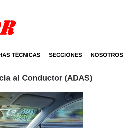
HAS TÉCNICAS
SECCIONES
NOSOTROS
cia al Conductor (ADAS)