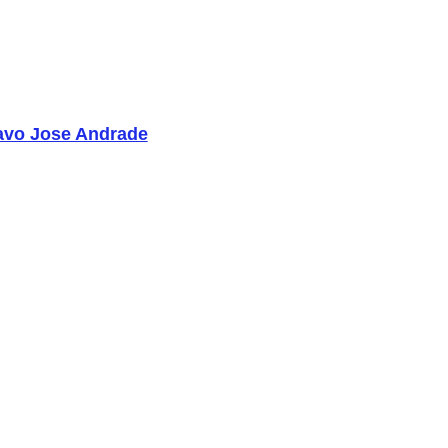
avo Jose Andrade