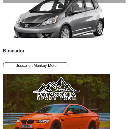
Buscador