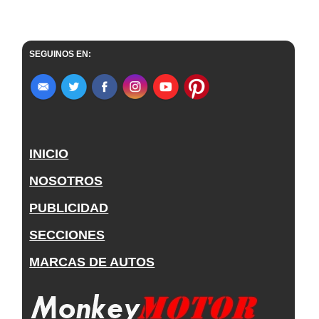
SEGUINOS EN:
INICIO
NOSOTROS
PUBLICIDAD
SECCIONES
MARCAS DE AUTOS