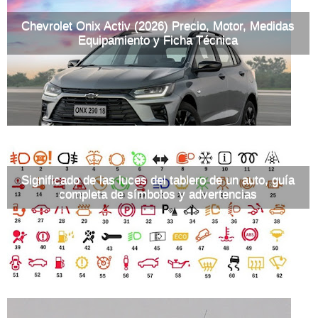
Chevrolet Onix Activ (2026) Precio, Motor, Medidas
Equipamiento y Ficha Técnica
Significado de las luces del tablero de un auto, guía
completa de símbolos y advertencias