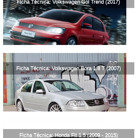
Ficha Técnica: Volkswagen Gol Trend (2017)
Ficha Técnica: Volkswagen Bora 1.8 T (2007)
Ficha Técnica: Honda Fit 1.5 (2009 - 2015)