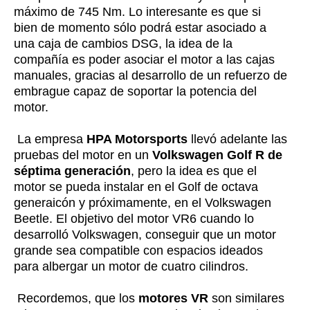
máximo de 745 Nm. Lo interesante es que si
bien de momento sólo podrá estar asociado a
una caja de cambios DSG, la idea de la
compañía es poder asociar el motor a las cajas
manuales, gracias al desarrollo de un refuerzo de
embrague capaz de soportar la potencia del
motor.
La empresa
HPA Motorsports
llevó adelante las
pruebas del motor en un
Volkswagen Golf R de
séptima generación
, pero la idea es que el
motor se pueda instalar en el Golf de octava
generaicón y próximamente, en el Volkswagen
Beetle. El objetivo del motor VR6 cuando lo
desarrolló Volkswagen, conseguir que un motor
grande sea compatible con espacios ideados
para albergar un motor de cuatro cilindros.
Recordemos, que los
motores VR
son similares