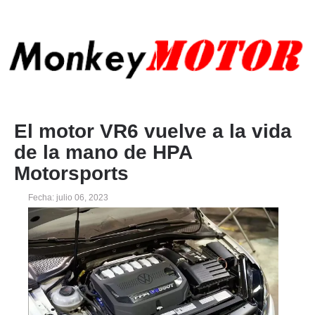
El motor VR6 vuelve a la vida
de la mano de HPA
Motorsports
Fecha: julio 06, 2023