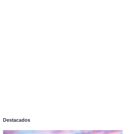
Destacados