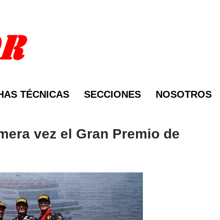
HAS TÉCNICAS
SECCIONES
NOSOTROS
mera vez el Gran Premio de