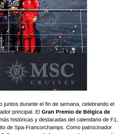
 juntos durante el fin de semana, celebrando el
dor principal. El
Gran Premio de Bélgica de
 más históricas y destacadas del calendario de F1,
cuito de Spa-Francorchamps. Como patrocinador