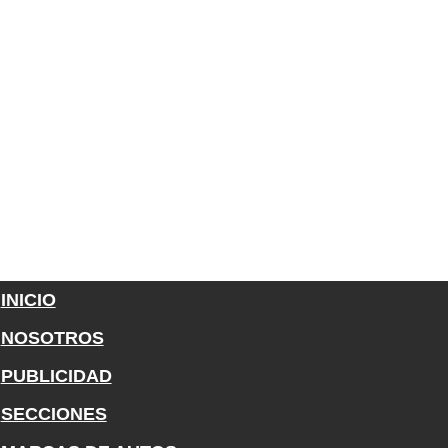
INICIO
NOSOTROS
PUBLICIDAD
SECCIONES