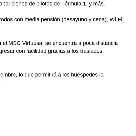
apariciones de pilotos de Fórmula 1, y más.
 todos con media pensión (desayuno y cena), Wi-Fi
 el MSC Virtuosa, se encuentra a poca distancia
gresar con facilidad gracias a los traslados
embre, lo que permitirá a los huéspedes la
.