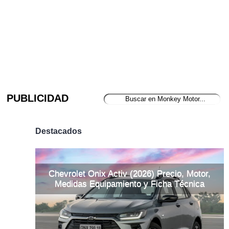
PUBLICIDAD
Destacados
Chevrolet Onix Activ (2026) Precio, Motor,
Medidas Equipamiento y Ficha Técnica