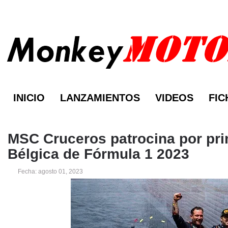
INICIO
LANZAMIENTOS
VIDEOS
FIC
MSC Cruceros patrocina por pri
Bélgica de Fórmula 1 2023
Fecha: agosto 01, 2023