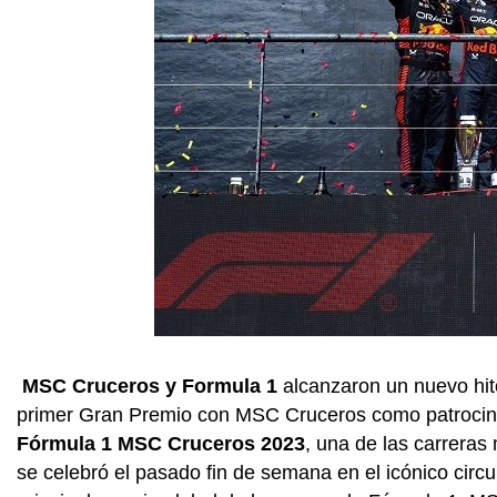
MSC Cruceros y Formula 1
alcanzaron un nuevo hito
primer Gran Premio con MSC Cruceros como patrocina
Fórmula 1 MSC Cruceros 2023
, una de las carreras
se celebró el pasado fin de semana en el icónico cir