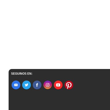
SEGUINOS EN: