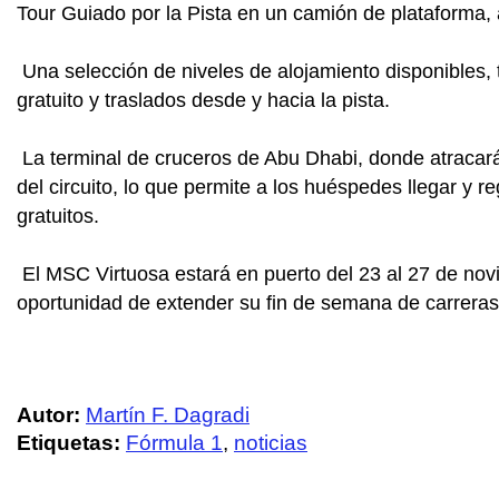
Tour Guiado por la Pista en un camión de plataforma, 
Una selección de niveles de alojamiento disponibles,
gratuito y traslados desde y hacia la pista.
La terminal de cruceros de Abu Dhabi, donde atracará
del circuito, lo que permite a los huéspedes llegar y re
gratuitos.
El MSC Virtuosa estará en puerto del 23 al 27 de novi
oportunidad de extender su fin de semana de carreras
Autor:
Martín F. Dagradi
Etiquetas:
Fórmula 1
,
noticias