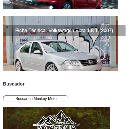
Ficha Técnica: Volkswagen Bora 1.8 T (2007)
Buscador