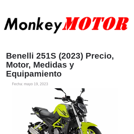
Benelli 251S (2023) Precio,
Motor, Medidas y
Equipamiento
Fecha: mayo 19, 2023