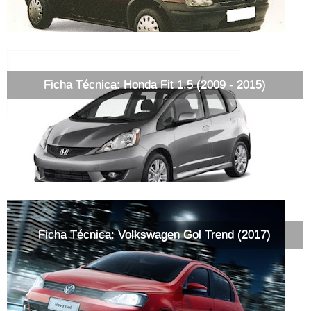
Ficha Técnica: Honda Fit 1.5 (2009 - 2015)
Ficha Técnica: Volkswagen Gol Trend (2017)