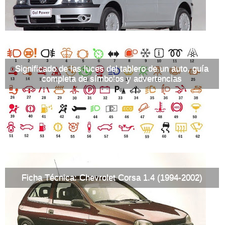
Significado de las luces del tablero de un auto, guía
completa de símbolos y advertencias
Ficha Técnica: Chevrolet Corsa 1.4 (1994-2002)