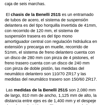
caja de seis marchas.
El
chasis de la Benelli 251S
es un entramado
de tubos de acero, el sistema de suspensión
delantera es del tipo horquilla invertida de 41mm,
con recorrido de 120 mm, el sistema de
suspensión trasera es del tipo mono
amortiguador central con regulación hidráulica en
extensión y precarga en muelle, recorrido de
51mm, el sistema de freno delantero cuenta con
un disco de 280 mm con pinza de 4 pistones, el
freno trasero cuenta con un disco de 240 mm
con pinza de doble pistón, las medidas del
neumático delantero son 110/70 ZR17 y las
medidas del neumático trasero son 150/60 ZR17.
Las
medidas de la Benelli 251S
son 2,080 mm
de largo, 810 mm de ancho, 1,125 mm de alto, la
distancia entre ejes es de 1,400 mm y el despeje