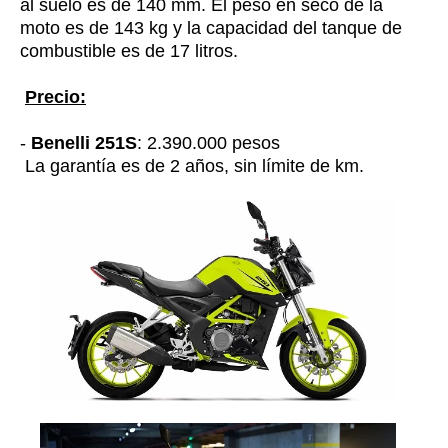
al suelo es de 140 mm. El peso en seco de la
moto es de 143 kg y la capacidad del tanque de
combustible es de 17 litros.
Precio:
-
Benelli 251S
: 2.390.000 pesos
La garantía es de 2 años, sin límite de km.