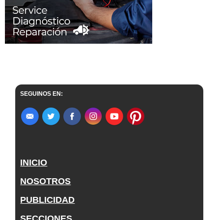
SEGUINOS EN:
INICIO
NOSOTROS
PUBLICIDAD
SECCIONES