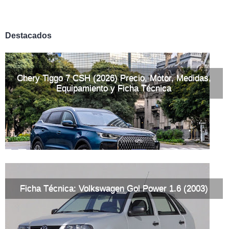
Destacados
Chery Tiggo 7 CSH (2026) Precio, Motor, Medidas,
Equipamiento y Ficha Técnica
Ficha Técnica: Volkswagen Gol Power 1.6 (2003)