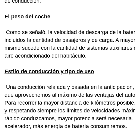
de conducción.
El peso del coche
Como se señaló, la velocidad de descarga de la bater
incluidos la cantidad de pasajeros y de carga. A may
mismo sucede con la cantidad de sistemas auxiliares qu
aire acondicionado del habitáculo.
Estilo de conducción y tipo de uso
Una conducción relajada y basada en la anticipación
que aprovechemos al máximo de las ventajas del auto e
Para recorrer la mayor distancia de kilómetros posible,
y respetando siempre los límites de velocidades má
rápido conduzcamos, mayor potencia será necesaria.
acelerador, más energía de batería consumiremos.