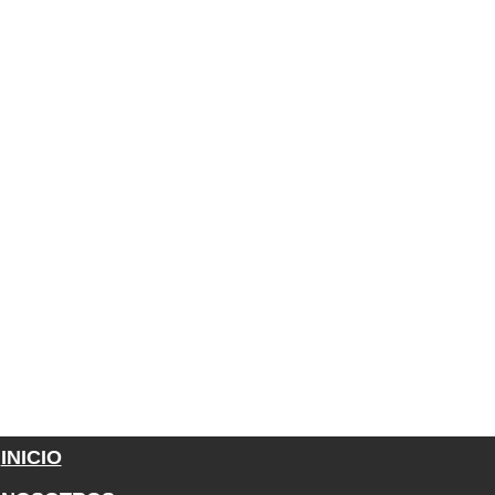
INICIO