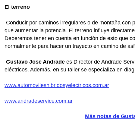
El terreno
Conducir por caminos irregulares o de montaña con 
que aumentar la potencia. El terreno influye directame
Deberemos tener en cuenta en función de esto que c
normalmente para hacer un trayecto en camino de asf
Gustavo Jose Andrade
es Director de Andrade Servic
eléctricos. Además, en su taller se especializa en dia
www.automovileshibridosyelectricos.com.ar
www.andradeservice.com.ar
Más notas de Gust