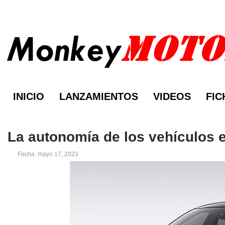
INICIO
LANZAMIENTOS
VIDEOS
FIC
La autonomía de los vehículos e
Fecha: mayo 17, 2023