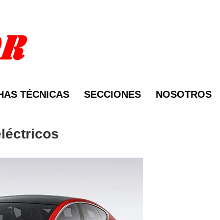
HAS TÉCNICAS
SECCIONES
NOSOTROS
léctricos