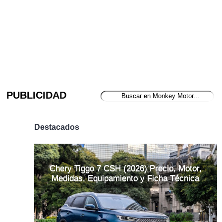
PUBLICIDAD
Destacados
Chery Tiggo 7 CSH (2026) Precio, Motor,
Medidas, Equipamiento y Ficha Técnica