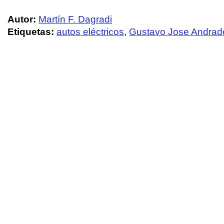
Autor:
Martín F. Dagradi
Etiquetas:
autos eléctricos
,
Gustavo Jose Andrad