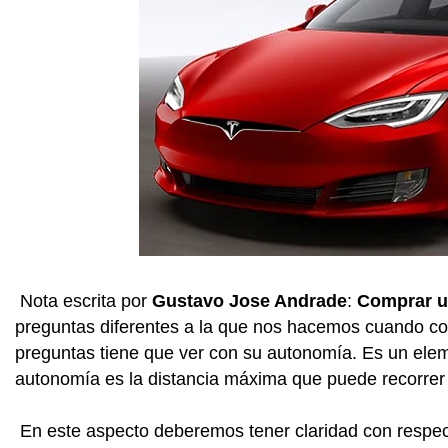
Nota escrita por
Gustavo Jose Andrade
:
Comprar un
preguntas diferentes a la que nos hacemos cuando c
preguntas tiene que ver con su autonomía. Es un elem
autonomía es la distancia máxima que puede recorrer e
En este aspecto deberemos tener claridad con respect