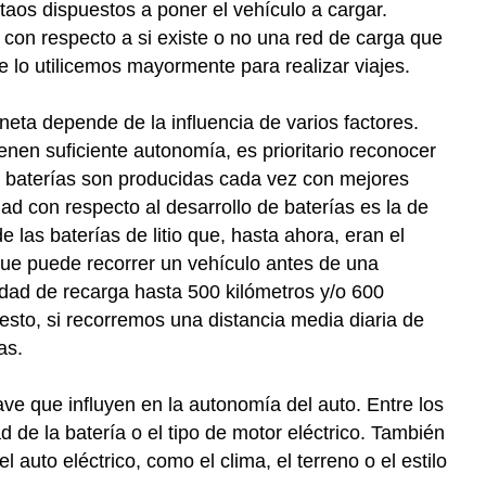
taos dispuestos a poner el vehículo a cargar.
 con respecto a si existe o no una red de carga que
ue lo utilicemos mayormente para realizar viajes.
eta depende de la influencia de varios factores.
ienen suficiente autonomía, es prioritario reconocer
as baterías son producidas cada vez con mejores
ad con respecto al desarrollo de baterías es la de
 las baterías de litio que, hasta ahora, eran el
que puede recorrer un vehículo antes de una
dad de recarga hasta 500 kilómetros y/o 600
 esto, si recorremos una distancia media diaria de
as.
ve que influyen en la autonomía del auto. Entre los
 de la batería o el tipo de motor eléctrico. También
auto eléctrico, como el clima, el terreno o el estilo