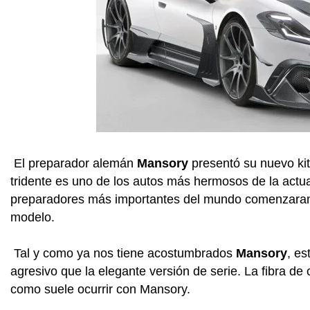
El preparador alemán
Mansory
presentó su nuevo kit
tridente es uno de los autos más hermosos de la actua
preparadores más importantes del mundo comenzaran 
modelo.
Tal y como ya nos tiene acostumbrados
Mansory
, es
agresivo que la elegante versión de serie. La fibra de 
como suele ocurrir con Mansory.