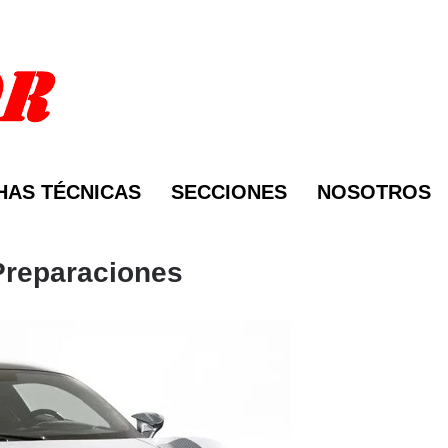
HAS TÉCNICAS
SECCIONES
NOSOTROS
Preparaciones