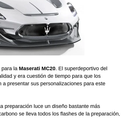
 para la
Maserati MC20
. El superdeportivo del
lidad y era cuestión de tiempo para que los
a presentar sus personalizaciones para este
ta preparación luce un diseño bastante más
carbono se lleva todos los flashes de la preparación,