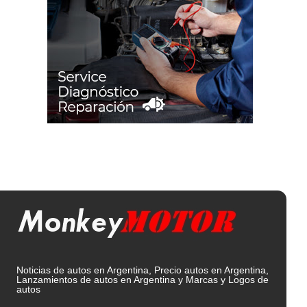
Noticias de autos en Argentina, Precio autos en Argentina,
Lanzamientos de autos en Argentina y Marcas y Logos de
autos