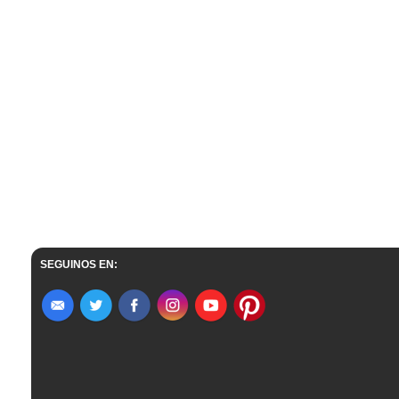
SEGUINOS EN: