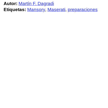
Autor:
Martín F. Dagradi
Etiquetas:
Mansory
,
Maserati
,
preparaciones