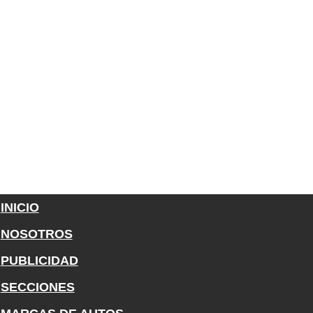
INICIO
NOSOTROS
PUBLICIDAD
SECCIONES