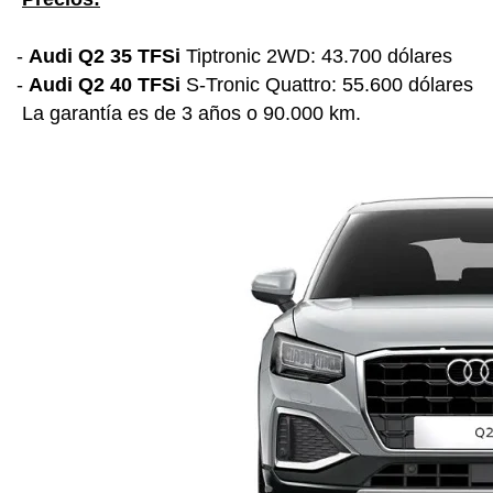
-
Audi Q2 35 TFSi
Tiptronic 2WD: 43.700 dólares
-
Audi Q2 40 TFSi
S-Tronic Quattro: 55.600 dólares
La garantía es de 3 años o 90.000 km.