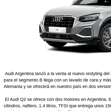
Audi Argentina lanzó a la venta al nuevo restyling del
para el segmento B llega con un lavado de cara y má
Alemania y se ofrecerá en nuestro país en dos versio
El Audi Q2 se ofrece con dos motores en Argentina. 
cilindros, naftero, 1.4 litros, TFSI que entrega unos