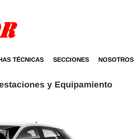
HAS TÉCNICAS
SECCIONES
NOSOTROS
restaciones y Equipamiento