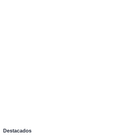
Destacados