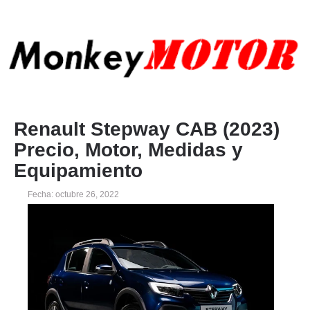
Renault Stepway CAB (2023)
Precio, Motor, Medidas y
Equipamiento
Fecha: octubre 26, 2022