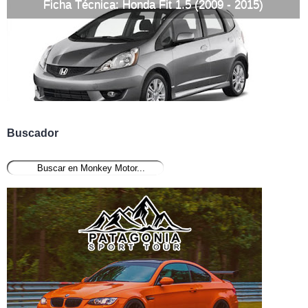
Ficha Técnica: Honda Fit 1.5 (2009 - 2015)
Buscador