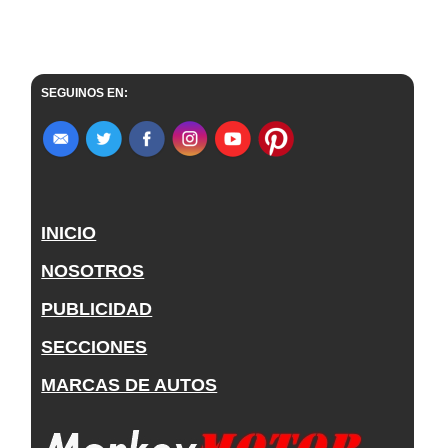
SEGUINOS EN:
INICIO
NOSOTROS
PUBLICIDAD
SECCIONES
MARCAS DE AUTOS