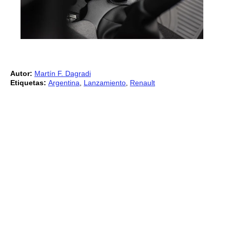
Autor:
Martín F. Dagradi
Etiquetas:
Argentina
,
Lanzamiento
,
Renault