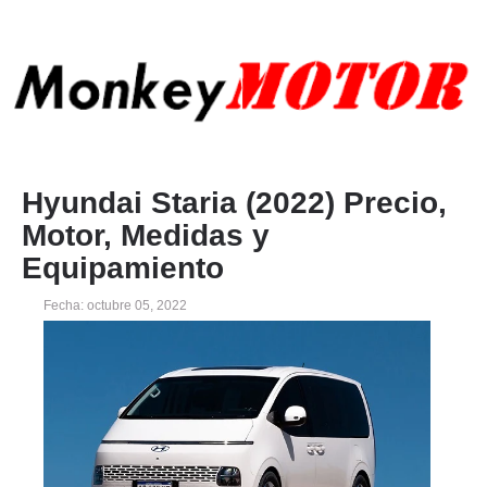
Hyundai Staria (2022) Precio,
Motor, Medidas y
Equipamiento
Fecha: octubre 05, 2022