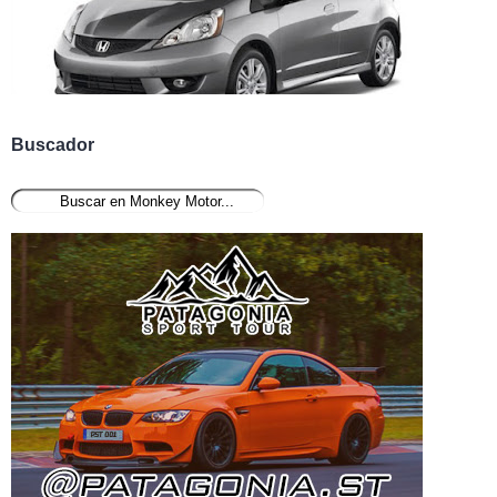
Buscador