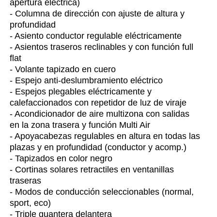
apertura eléctrica)
- Columna de dirección con ajuste de altura y
profundidad
- Asiento conductor regulable eléctricamente
- Asientos traseros reclinables y con función full
flat
- Volante tapizado en cuero
- Espejo anti-deslumbramiento eléctrico
- Espejos plegables eléctricamente y
calefaccionados con repetidor de luz de viraje
- Acondicionador de aire multizona con salidas
en la zona trasera y función Multi Air
- Apoyacabezas regulables en altura en todas las
plazas y en profundidad (conductor y acomp.)
- Tapizados en color negro
- Cortinas solares retractiles en ventanillas
traseras
- Modos de conducción seleccionables (normal,
sport, eco)
- Triple guantera delantera