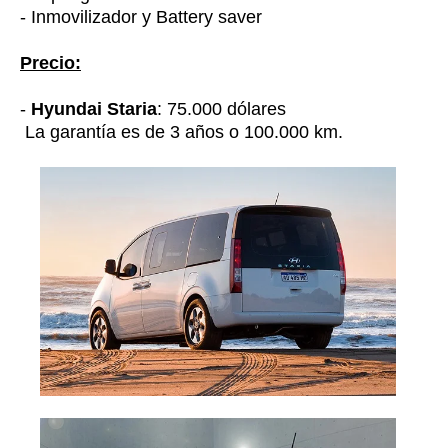
- Inmovilizador y Battery saver
Precio:
-
Hyundai Staria
: 75.000 dólares
La garantía es de 3 años o 100.000 km.