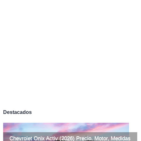
Destacados
Chevrolet Onix Activ (2026) Precio, Motor, Medidas