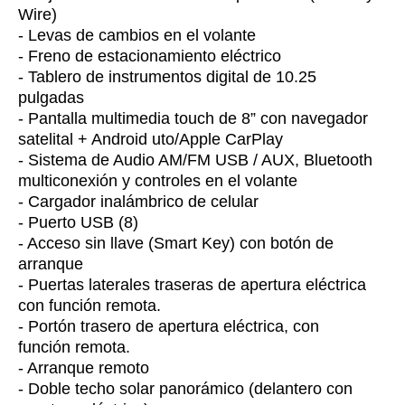
Wire)
- Levas de cambios en el volante
- Freno de estacionamiento eléctrico
- Tablero de instrumentos digital de 10.25
pulgadas
- Pantalla multimedia touch de 8” con navegador
satelital + Android uto/Apple CarPlay
- Sistema de Audio AM/FM USB / AUX, Bluetooth
multiconexión y controles en el volante
- Cargador inalámbrico de celular
- Puerto USB (8)
- Acceso sin llave (Smart Key) con botón de
arranque
- Puertas laterales traseras de apertura eléctrica
con función remota.
- Portón trasero de apertura eléctrica, con
función remota.
- Arranque remoto
- Doble techo solar panorámico (delantero con