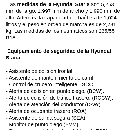
Las
medidas de la Hyundai Staria
son 5,253
mm de largo, 1,997 mm de ancho y 1,990 mm de
alto. Además, la capacidad del baúl es de 1,024
litros y el peso en orden de marcha es de 2,231
kg. Las medidas de los neumáticos son 235/55
R18.
Equipamiento de seguridad de la Hyundai
Staria:
- Asistente de colisión frontal
- Asistente de mantenimiento de carril
- Control de crucero inteligente - SCC
- Alerta de colisión en punto ciego. (BCW).
- Alerta de colisión de tráfico trasero. (RCCW).
- Alerta de atención del conductor (DAW)
- Alerta de ocupante trasero (ROA)
- Asistente de salida segura (SEA)
- Monitor de punto ciego (BVM)