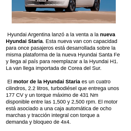
Hyundai Argentina lanzó a la venta a la
nueva
Hyundai Staria
. Esta nueva van con capacidad
para once pasajeros está desarrollada sobre la
misma plataforma de la nueva Hyundai Santa Fe
y llega al país para reemplazar a la Hyundai H1.
La van llega importada de Corea del Sur.
El
motor de la Hyundai Staria
es un cuatro
cilindros, 2.2 litros, turbodiésel que entrega unos
177 CV y un torque máximo de 431 Nm
disponible entre las 1,500 y 2,500 rpm. El motor
está asociado a una caja automática de ocho
marchas y tracción integral con torque a
demanda y bloqueo de 4x4.