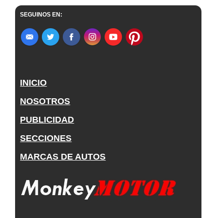
SEGUINOS EN:
INICIO
NOSOTROS
PUBLICIDAD
SECCIONES
MARCAS DE AUTOS