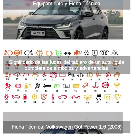
Equipamiento y Ficha Técnica
Significado de las luces del tablero de un auto, guía
completa de símbolos y advertencias
Ficha Técnica: Volkswagen Gol Power 1.6 (2003)