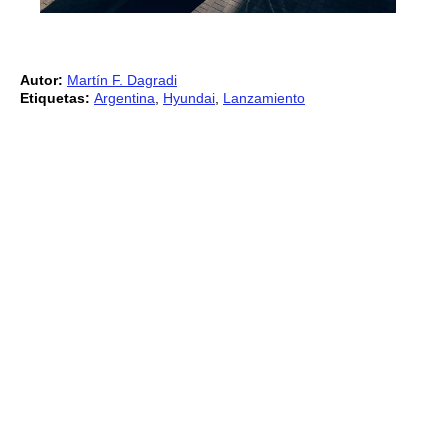
Autor:
Martín F. Dagradi
Etiquetas:
Argentina
,
Hyundai
,
Lanzamiento