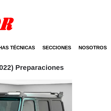
HAS TÉCNICAS
SECCIONES
NOSOTROS
022) Preparaciones