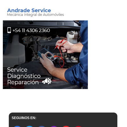
SEGUINOS EN: