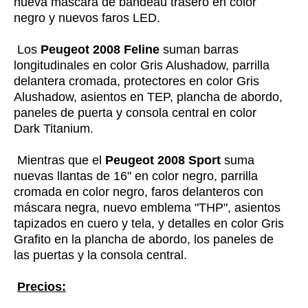
nueva máscara de bandeau trasero en color
negro y nuevos faros LED.
Los
Peugeot 2008 Feline
suman barras
longitudinales en color Gris Alushadow, parrilla
delantera cromada, protectores en color Gris
Alushadow, asientos en TEP, plancha de abordo,
paneles de puerta y consola central en color
Dark Titanium.
Mientras que el
Peugeot 2008 Sport
suma
nuevas llantas de 16" en color negro, parrilla
cromada en color negro, faros delanteros con
máscara negra, nuevo emblema "THP", asientos
tapizados en cuero y tela, y detalles en color Gris
Grafito en la plancha de abordo, los paneles de
las puertas y la consola central.
Precios: