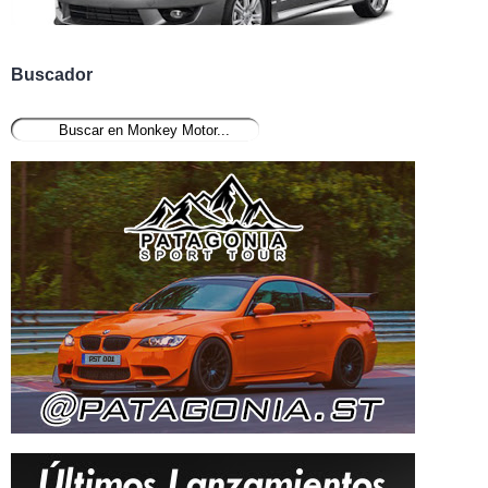
Buscador