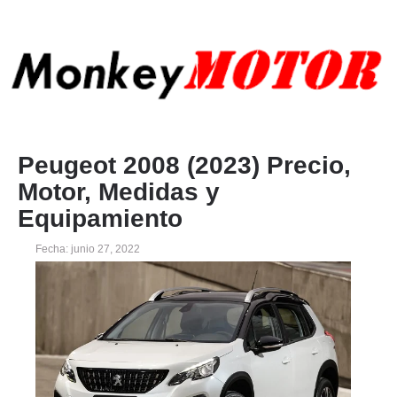
Peugeot 2008 (2023) Precio,
Motor, Medidas y
Equipamiento
Fecha: junio 27, 2022