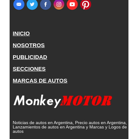
INICIO
NOSOTROS
PUBLICIDAD
SECCIONES
MARCAS DE AUTOS
Noticias de autos en Argentina, Precio autos en Argentina,
Lanzamientos de autos en Argentina y Marcas y Logos de
autos