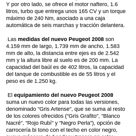
Y por otro lado, se ofrece el motor naftero, 1.6
litros, turbo que entrega unos 165 CV y un torque
máximo de 240 Nm, asociado a una caja
automática de seis marchas y tracción delantera.
Las
medidas del nuevo Peugeot 2008
son
4.159 mm de largo, 1.739 mm de ancho, 1.583
mm de alto, la distancia entre ejes es de 2.542
mm y la altura libre al suelo es de 200 mm. La
capacidad del baúl es de 402 litros, la capacidad
del tanque de combustible es de 55 litros y el
peso es de 1.250 kg.
El
equipamiento del nuevo Peugeot 2008
suma un nuevo color para todas las versiones,
denominado "Gris Artense", que se suma al resto
de los colores ofrecidos ("Gris Grafito", "Blanco
Nacré", "Rojo Rubí" y "Negro Perla"), opción de
carrocería bi tono con el techo en color negro,