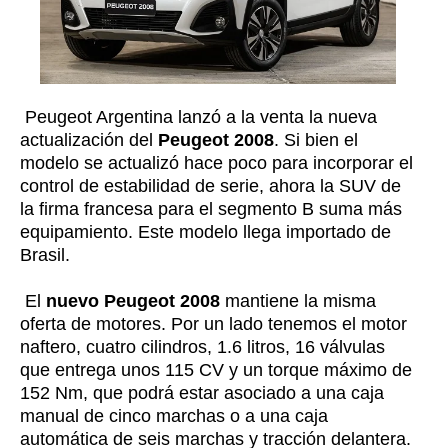
Peugeot Argentina lanzó a la venta la nueva
actualización del
Peugeot 2008
. Si bien el
modelo se actualizó hace poco para incorporar el
control de estabilidad de serie, ahora la SUV de
la firma francesa para el segmento B suma más
equipamiento. Este modelo llega importado de
Brasil.
El
nuevo Peugeot 2008
mantiene la misma
oferta de motores. Por un lado tenemos el motor
naftero, cuatro cilindros, 1.6 litros, 16 válvulas
que entrega unos 115 CV y un torque máximo de
152 Nm, que podrá estar asociado a una caja
manual de cinco marchas o a una caja
automática de seis marchas y tracción delantera.