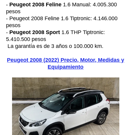
-
Peugeot 2008 Feline
1.6 Manual: 4.005.300
pesos
- Peugeot 2008 Feline 1.6 Tiptronic: 4.146.000
pesos
-
Peugeot 2008 Sport
1.6 THP Tiptronic:
5.410.500 pesos
La garantía es de 3 años o 100.000 km.
Peugeot 2008 (2022) Precio, Motor, Medidas y
Equipamiento