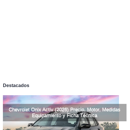
Destacados
Chevrolet Onix Activ (2026) Precio, Motor, Medidas
Equipamiento y Ficha Técnica