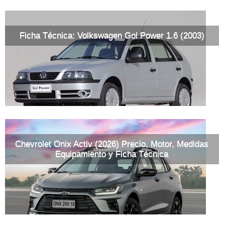
Ficha Técnica: Volkswagen Gol Power 1.6 (2003)
Chevrolet Onix Activ (2026) Precio, Motor, Medidas
Equipamiento y Ficha Técnica