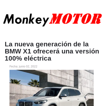
La nueva generación de la
BMW X1 ofrecerá una versión
100% eléctrica
Fecha: junio 02, 2022