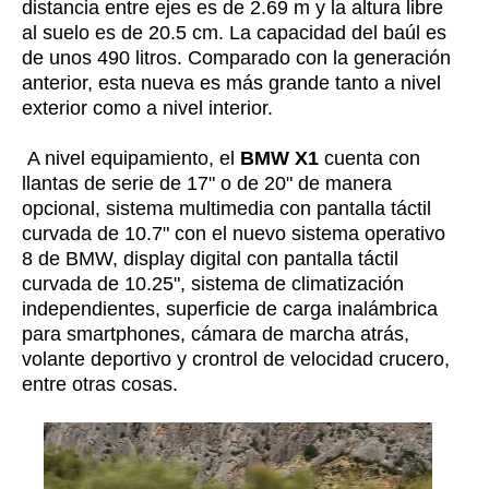
distancia entre ejes es de 2.69 m y la altura libre
al suelo es de 20.5 cm. La capacidad del baúl es
de unos 490 litros. Comparado con la generación
anterior, esta nueva es más grande tanto a nivel
exterior como a nivel interior.
A nivel equipamiento, el
BMW X1
cuenta con
llantas de serie de 17" o de 20" de manera
opcional, sistema multimedia con pantalla táctil
curvada de 10.7" con el nuevo sistema operativo
8 de BMW, display digital con pantalla táctil
curvada de 10.25", sistema de climatización
independientes, superficie de carga inalámbrica
para smartphones, cámara de marcha atrás,
volante deportivo y crontrol de velocidad crucero,
entre otras cosas.