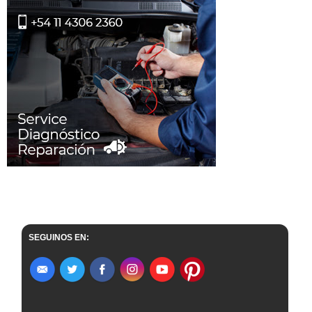
SEGUINOS EN: