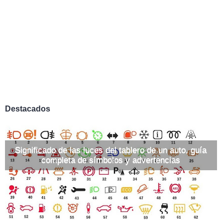
Destacados
Significado de las luces del tablero de un auto, guía
completa de símbolos y advertencias