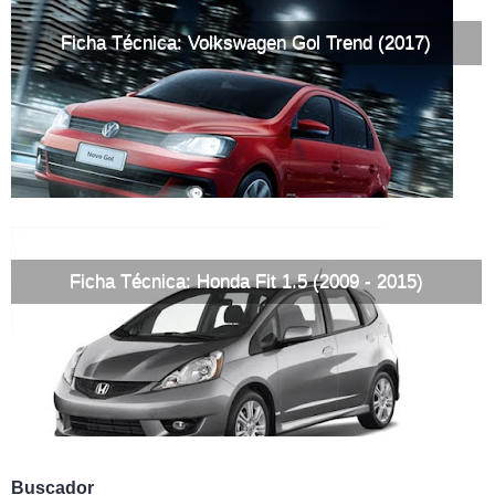
Ficha Técnica: Volkswagen Gol Trend (2017)
Ficha Técnica: Honda Fit 1.5 (2009 - 2015)
Buscador