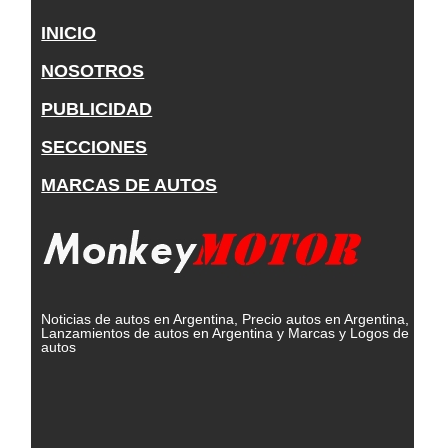
INICIO
NOSOTROS
PUBLICIDAD
SECCIONES
MARCAS DE AUTOS
Noticias de autos en Argentina, Precio autos en Argentina,
Lanzamientos de autos en Argentina y Marcas y Logos de
autos