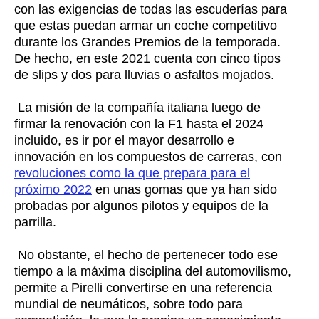
con las exigencias de todas las escuderías para
que estas puedan armar un coche competitivo
durante los Grandes Premios de la temporada.
De hecho, en este 2021 cuenta con cinco tipos
de slips y dos para lluvias o asfaltos mojados.
La misión de la compañía italiana luego de
firmar la renovación con la F1 hasta el 2024
incluido, es ir por el mayor desarrollo e
innovación en los compuestos de carreras, con
revoluciones como la que prepara para el
próximo 2022
en unas gomas que ya han sido
probadas por algunos pilotos y equipos de la
parrilla.
No obstante, el hecho de pertenecer todo ese
tiempo a la máxima disciplina del automovilismo,
permite a Pirelli convertirse en una referencia
mundial de neumáticos, sobre todo para