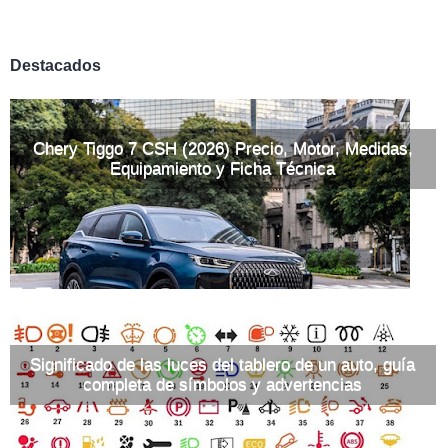
Destacados
Chery Tiggo 7 CSH (2026) Precio, Motor, Medidas,
Equipamiento y Ficha Técnica
Significado de las luces del tablero de un auto, guía
completa de símbolos y advertencias