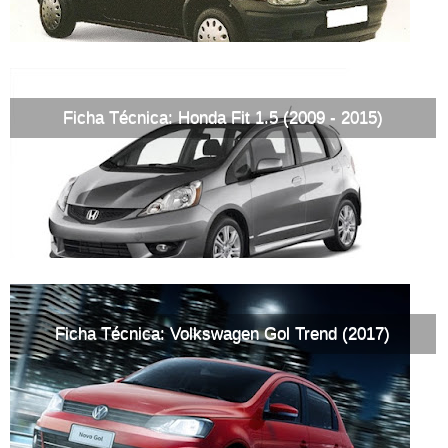
Ficha Técnica: Honda Fit 1.5 (2009 - 2015)
Ficha Técnica: Volkswagen Gol Trend (2017)