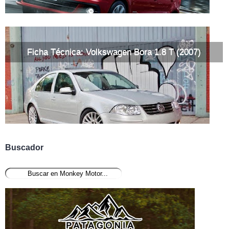
Ficha Técnica: Volkswagen Bora 1.8 T (2007)
Buscador