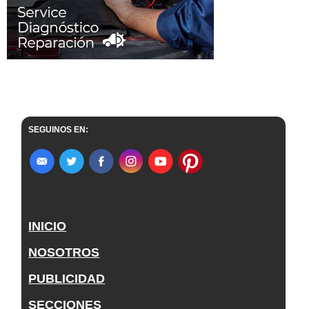
SEGUINOS EN:
INICIO
NOSOTROS
PUBLICIDAD
SECCIONES