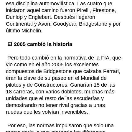
esa disciplina automovilística. Las cuatro que
iniciaron aquel camino fueron Pirelli, Firestone,
Dunlop y Englebert. Después llegaron
Continental y Avon, Goodyear, Bridgestone y por
último Michelin.
El 2005 cambió la historia
Pero todo cambió en la normativa de la FIA, que
vio como en el año 2005 los excelentes
compuestos de Bridgestone que calzaba Ferrari,
eran la clave de su paseo en el Mundial de
pilotos y de Constructores. Ganarían 15 de las
18 carreras, con varios dobletes, muchas más
unidades que el resto de las escuderías y
demostrando no tener rival gracias a unas
ruedas que les volvían invencibles.
Por eso, las normas impulsaron que solo una