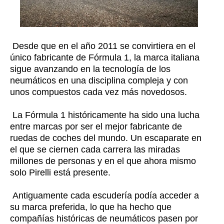
Desde que en el año 2011 se convirtiera en el
único fabricante de Fórmula 1, la marca italiana
sigue avanzando en la tecnología de los
neumáticos en una disciplina compleja y con
unos compuestos cada vez más novedosos.
La Fórmula 1 históricamente ha sido una lucha
entre marcas por ser el mejor fabricante de
ruedas de coches del mundo. Un escaparate en
el que se ciernen cada carrera las miradas
millones de personas y en el que ahora mismo
solo Pirelli está presente.
Antiguamente cada escudería podía acceder a
su marca preferida, lo que ha hecho que
compañías históricas de neumáticos pasen por