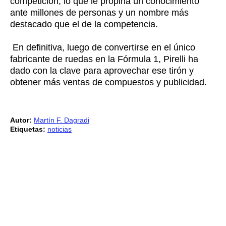
competición, lo que le propina un conocimiento
ante millones de personas y un nombre más
destacado que el de la competencia.
En definitiva, luego de convertirse en el único
fabricante de ruedas en la Fórmula 1, Pirelli ha
dado con la clave para aprovechar ese tirón y
obtener más ventas de compuestos y publicidad.
Autor:
Martín F. Dagradi
Etiquetas:
noticias