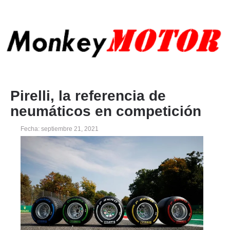
Pirelli, la referencia de
neumáticos en competición
Fecha: septiembre 21, 2021