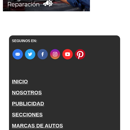
SEGUINOS EN:
INICIO
NOSOTROS
PUBLICIDAD
SECCIONES
MARCAS DE AUTOS