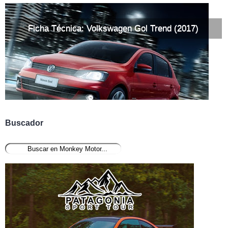
Ficha Técnica: Volkswagen Gol Trend (2017)
Buscador