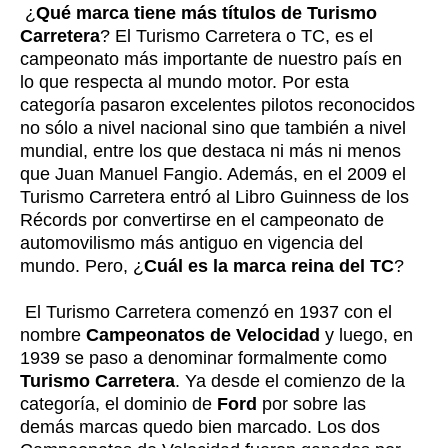
¿
Qué marca tiene más títulos de Turismo
Carretera
? El Turismo Carretera o TC, es el
campeonato más importante de nuestro país en
lo que respecta al mundo motor. Por esta
categoría pasaron excelentes pilotos reconocidos
no sólo a nivel nacional sino que también a nivel
mundial, entre los que destaca ni más ni menos
que Juan Manuel Fangio. Además, en el 2009 el
Turismo Carretera entró al Libro Guinness de los
Récords por convertirse en el campeonato de
automovilismo más antiguo en vigencia del
mundo. Pero, ¿
Cuál es la marca reina del TC
?
El Turismo Carretera comenzó en 1937 con el
nombre
Campeonatos de Velocidad
y luego, en
1939 se paso a denominar formalmente como
Turismo Carretera
. Ya desde el comienzo de la
categoría, el dominio de
Ford
por sobre las
demás marcas quedo bien marcado. Los dos