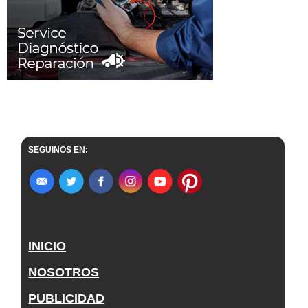
SEGUINOS EN:
INICIO
NOSOTROS
PUBLICIDAD