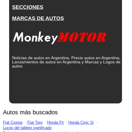
SECCIONES
MARCAS DE AUTOS
Noticias de autos en Argentina, Precio autos en Argentina,
Lanzamientos de autos en Argentina y Marcas y Logos de
autos
Autos más buscados
Fiat Cronos
Fiat Toro
Honda Fit
Honda Civic Si
Luces del tablero significado