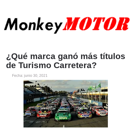
¿Qué marca ganó más títulos
de Turismo Carretera?
Fecha: junio 30, 2021