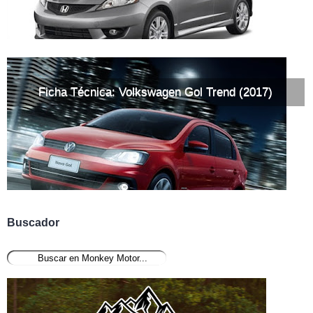
Ficha Técnica: Volkswagen Gol Trend (2017)
Buscador