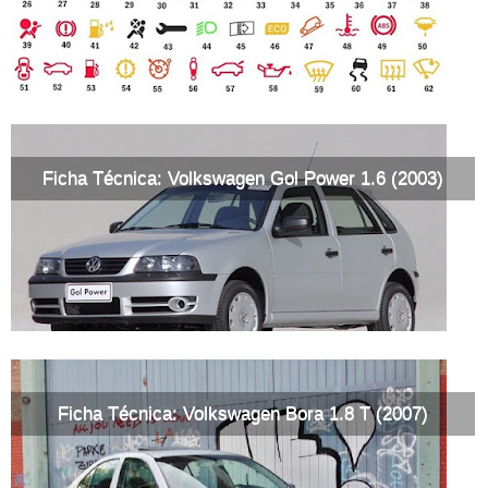
Ficha Técnica: Volkswagen Gol Power 1.6 (2003)
Ficha Técnica: Volkswagen Bora 1.8 T (2007)