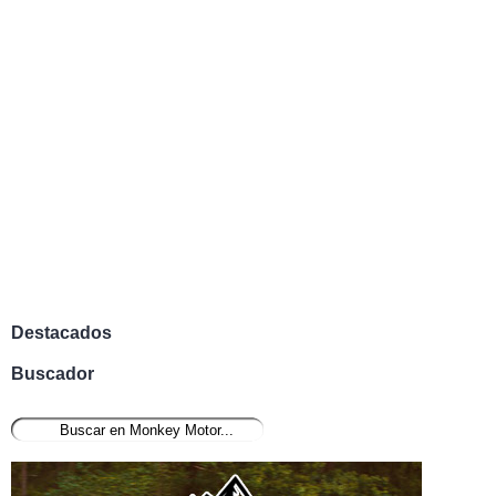
Destacados
Buscador