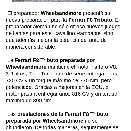
El preparador
Wheelsandmore
presentó su
nueva preparación para la
Ferrari F8 Tributo
. El
preparador alemán no sólo ofrece nuevos juegos
de llantas para este Cavallino Rampante, sino
que además mejora la potencia del auto de
manera considerable.
La
Ferrari F8 Tributo preparada por
Wheelsandmore
mantiene el motor naftero V8,
3.9 litros, Twin Turbo que de serie entrega unos
720 CV y un torque máximo de 770 Nm, pero
potenciado. Gracias a mejoras en la ECU, el
motor pasa a entregar unos 816 CV y un torque
máximo de 890 Nm.
Las
prestaciones de la Ferrari F8 Tributo
preparada por Wheelsandmore
no se
difundieron. De todas maneras, seguramente se