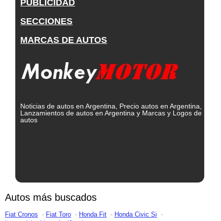
PUBLICIDAD
SECCIONES
MARCAS DE AUTOS
Noticias de autos en Argentina, Precio autos en Argentina,
Lanzamientos de autos en Argentina y Marcas y Logos de
autos
Autos más buscados
Fiat Cronos
Fiat Toro
Honda Fit
Honda Civic Si