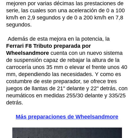
mejoren por varias décimas las prestaciones de
serie, las cuales son una aceleración de 0 a 100
km/h en 2,9 segundos y de 0 a 200 km/h en 7,8
segundos.
Además de esta mejora en la potencia, la
Ferrari F8 Tributo preparada por
Wheelsandmore
cuenta con un nuevo sistema
de suspensión capaz de rebajar la altura de la
carrocería unos 35 mm o elevar el frente unos 40
mm, dependiendo las necesidades. Y como es
costumbre de este preparador, se ofrece tres
juegos de llantas de 21" delante y 22" detrás, con
neumáticos en medidas 255/30 delante y 335/25
detrás.
Más preparaciones de Wheelsandmore