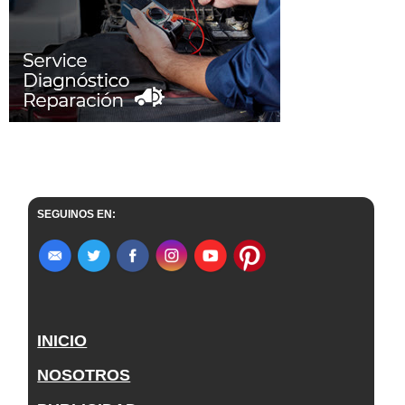
SEGUINOS EN:
INICIO
NOSOTROS