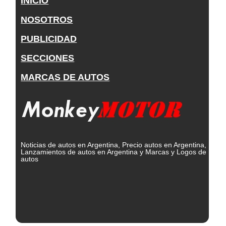
INICIO
NOSOTROS
PUBLICIDAD
SECCIONES
MARCAS DE AUTOS
Noticias de autos en Argentina, Precio autos en Argentina,
Lanzamientos de autos en Argentina y Marcas y Logos de
autos