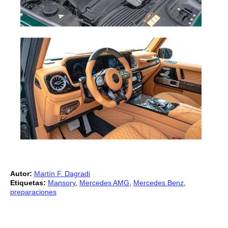
Autor:
Martín F. Dagradi
Etiquetas:
Mansory
,
Mercedes AMG
,
Mercedes Benz
,
preparaciones