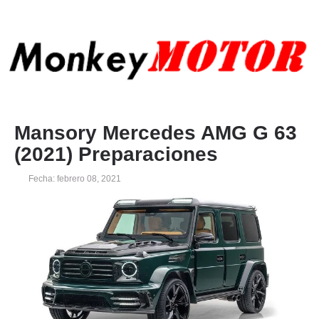
Mansory Mercedes AMG G 63
(2021) Preparaciones
Fecha: febrero 08, 2021