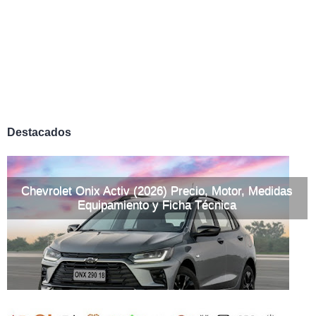
Destacados
Chevrolet Onix Activ (2026) Precio, Motor, Medidas
Equipamiento y Ficha Técnica