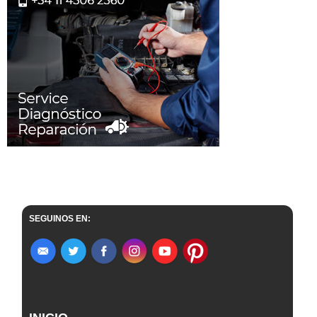
SEGUINOS EN: