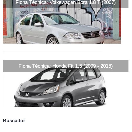
Ficha Técnica: Volkswagen Bora 1.8 T (2007)
Ficha Técnica: Honda Fit 1.5 (2009 - 2015)
Buscador