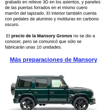
grabado en relieve 3D en los asientos, y paneles
de las puertas forrados en el mismo cuero
marrón del tapizado. El interior también cuenta
con pedales de aluminio y molduras en carbono
oscuro.
El
precio de la Mansory Gronos
no se dio a
conocer, pero se comunicó que sólo se
fabricarán unas 10 unidades.
Más preparaciones de Mansory