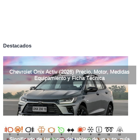
Destacados
Chevrolet Onix Activ (2026) Precio, Motor, Medidas
Equipamiento y Ficha Técnica
Significado de las luces del tablero de un auto, guía