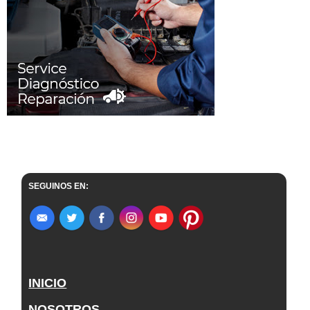
SEGUINOS EN:
INICIO
NOSOTROS