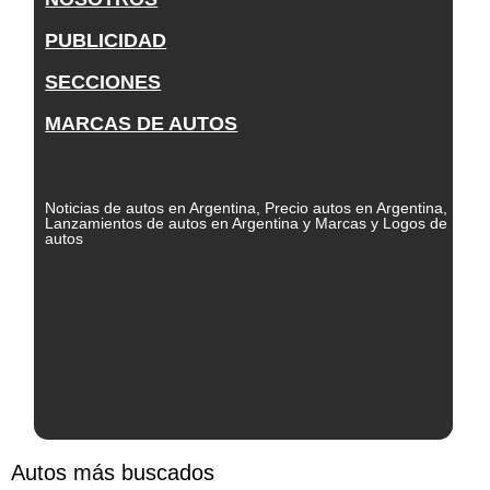
PUBLICIDAD
SECCIONES
MARCAS DE AUTOS
Noticias de autos en Argentina, Precio autos en Argentina,
Lanzamientos de autos en Argentina y Marcas y Logos de
autos
Autos más buscados