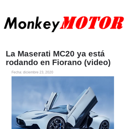
La Maserati MC20 ya está
rodando en Fiorano (video)
Fecha: diciembre 23, 2020