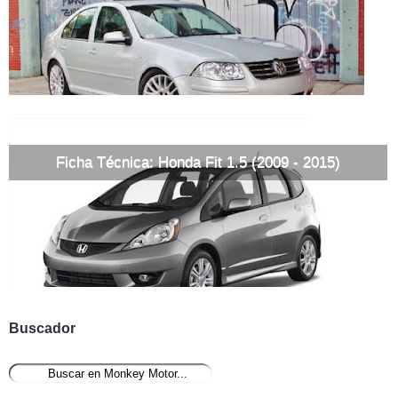
Ficha Técnica: Honda Fit 1.5 (2009 - 2015)
Buscador