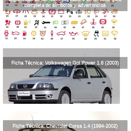
completa de símbolos y advertencias
Ficha Técnica: Volkswagen Gol Power 1.6 (2003)
Ficha Técnica: Chevrolet Corsa 1.4 (1994-2002)