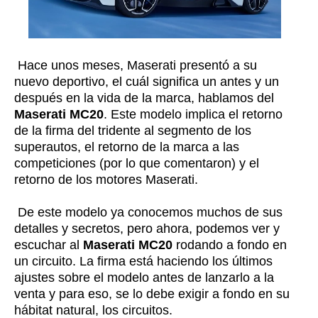
Hace unos meses, Maserati presentó a su
nuevo deportivo, el cuál significa un antes y un
después en la vida de la marca, hablamos del
Maserati MC20
. Este modelo implica el retorno
de la firma del tridente al segmento de los
superautos, el retorno de la marca a las
competiciones (por lo que comentaron) y el
retorno de los motores Maserati.
De este modelo ya conocemos muchos de sus
detalles y secretos, pero ahora, podemos ver y
escuchar al
Maserati MC20
rodando a fondo en
un circuito. La firma está haciendo los últimos
ajustes sobre el modelo antes de lanzarlo a la
venta y para eso, se lo debe exigir a fondo en su
hábitat natural, los circuitos.