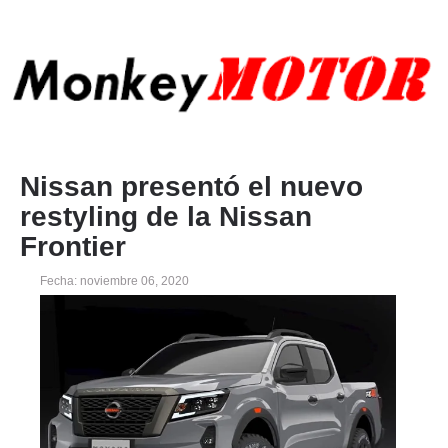
Nissan presentó el nuevo
restyling de la Nissan
Frontier
Fecha: noviembre 06, 2020