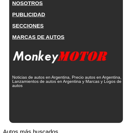
NOSOTROS
PUBLICIDAD
SECCIONES
MARCAS DE AUTOS
Noticias de autos en Argentina, Precio autos en Argentina,
Lanzamientos de autos en Argentina y Marcas y Logos de
autos
Autos más buscados