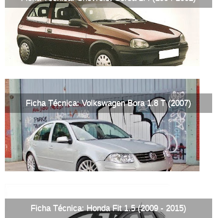
Ficha Técnica: Volkswagen Bora 1.8 T (2007)
Ficha Técnica: Honda Fit 1.5 (2009 - 2015)