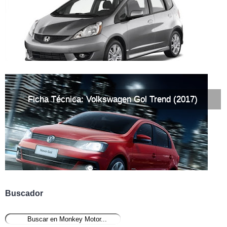
Ficha Técnica: Volkswagen Gol Trend (2017)
Buscador