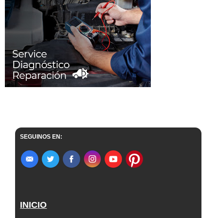
SEGUINOS EN:
INICIO