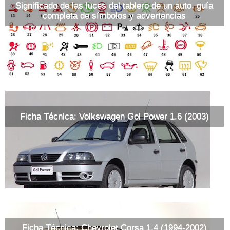
Significado de las luces del tablero de un auto, guía
completa de símbolos y advertencias
Ficha Técnica: Volkswagen Gol Power 1.6 (2003)
Ficha Técnica: Chevrolet Corsa 1.4 (1994-2002)