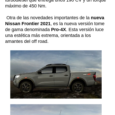
máximo de 450 Nm.
Otra de las novedades importantes de la
nueva
Nissan Frontier 2021
, es la nueva versión tome
de gama denominada
Pro-4X
. Esta versión luce
una estética más extrema, orientada a los
amantes del off road.