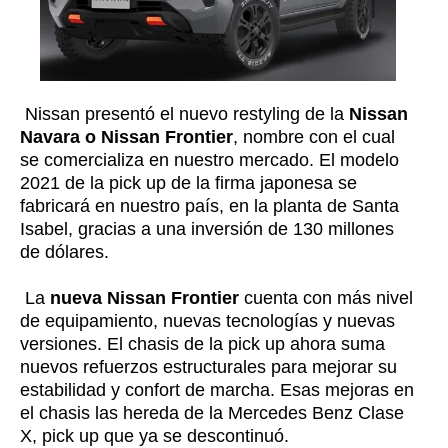
Nissan presentó el nuevo restyling de la
Nissan
Navara o Nissan Frontier
, nombre con el cual
se comercializa en nuestro mercado. El modelo
2021 de la pick up de la firma japonesa se
fabricará en nuestro país, en la planta de Santa
Isabel, gracias a una inversión de 130 millones
de dólares.
La
nueva Nissan Frontier
cuenta con más nivel
de equipamiento, nuevas tecnologías y nuevas
versiones. El chasis de la pick up ahora suma
nuevos refuerzos estructurales para mejorar su
estabilidad y confort de marcha. Esas mejoras en
el chasis las hereda de la Mercedes Benz Clase
X, pick up que ya se descontinuó.