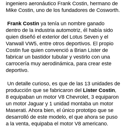
ingeniero aeronáutico Frank Costin, hermano de
Mike Costin, uno de los fundadores de Cosworth.
Frank Costin
ya tenía un nombre ganado
dentro de la industria automotriz, él había sido
quien diseñó el exterior del Lotus Seven y el
Vanwall VW5, entre otros deportivos. El propio
Costin fue quien convenció a Brian Lister de
fabricar un bastidor tubular y vestirlo con una
carrocería muy aerodinámica, para crear este
deportivo.
Un detalle curioso, es que de las 13 unidades de
producción que se fabricaron del
Lister Costin
,
8 equipaban un motor V8 Chevrolet, 3 equiparon
un motor Jaguar y 1 unidad montaba un motor
Maserati. Ahora bien, el único prototipo que se
desarrolló de este modelo, el que ahora se puso
a la venta, equipaba el motor V8 americano.