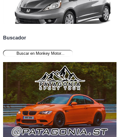
Buscador