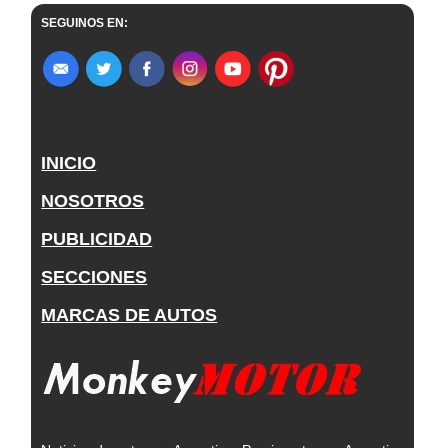
SEGUINOS EN:
INICIO
NOSOTROS
PUBLICIDAD
SECCIONES
MARCAS DE AUTOS