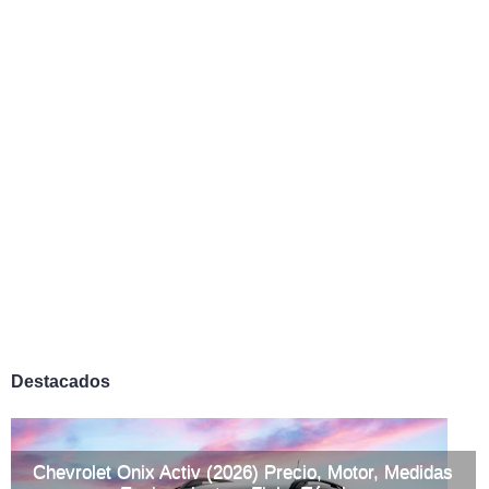
Destacados
Chevrolet Onix Activ (2026) Precio, Motor, Medidas