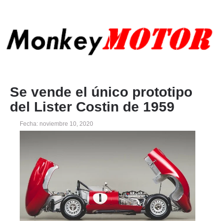
Se vende el único prototipo
del Lister Costin de 1959
Fecha: noviembre 10, 2020