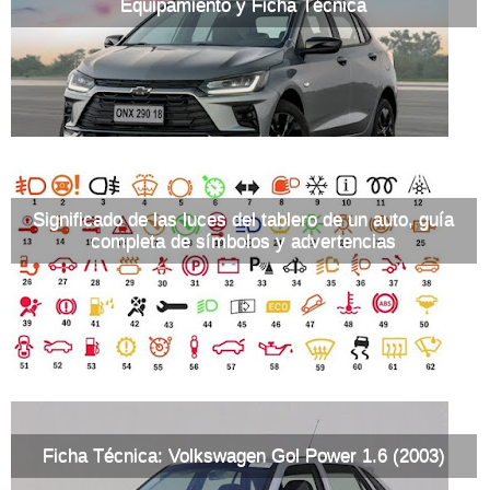
Equipamiento y Ficha Técnica
Significado de las luces del tablero de un auto, guía
completa de símbolos y advertencias
Ficha Técnica: Volkswagen Gol Power 1.6 (2003)