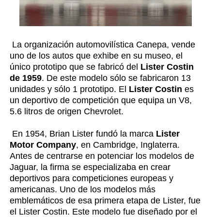
La organización automovilística Canepa, vende
uno de los autos que exhibe en su museo, el
único prototipo que se fabricó del
Lister Costin
de 1959
. De este modelo sólo se fabricaron 13
unidades y sólo 1 prototipo. El
Lister Costin
es
un deportivo de competición que equipa un V8,
5.6 litros de origen Chevrolet.
En 1954, Brian Lister fundó la marca
Lister
Motor Company
, en Cambridge, Inglaterra.
Antes de centrarse en potenciar los modelos de
Jaguar, la firma se especializaba en crear
deportivos para competiciones europeas y
americanas. Uno de los modelos más
emblemáticos de esa primera etapa de Lister, fue
el Lister Costin. Este modelo fue diseñado por el