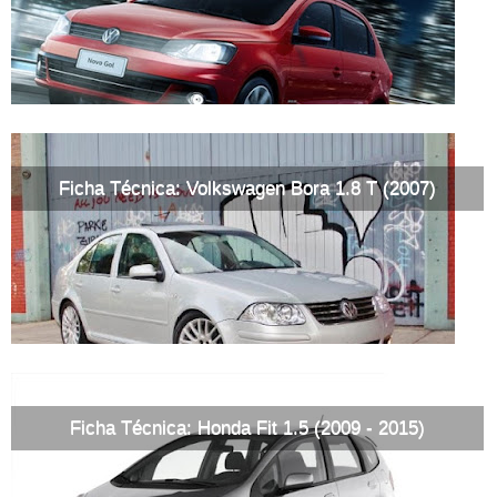
Ficha Técnica: Volkswagen Bora 1.8 T (2007)
Ficha Técnica: Honda Fit 1.5 (2009 - 2015)