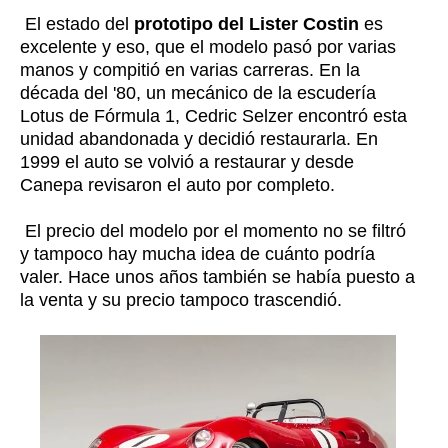
El estado del
prototipo del Lister Costin
es
excelente y eso, que el modelo pasó por varias
manos y compitió en varias carreras. En la
década del '80, un mecánico de la escudería
Lotus de Fórmula 1, Cedric Selzer encontró esta
unidad abandonada y decidió restaurarla. En
1999 el auto se volvió a restaurar y desde
Canepa revisaron el auto por completo.
El precio del modelo por el momento no se filtró
y tampoco hay mucha idea de cuánto podría
valer. Hace unos años también se había puesto a
la venta y su precio tampoco trascendió.