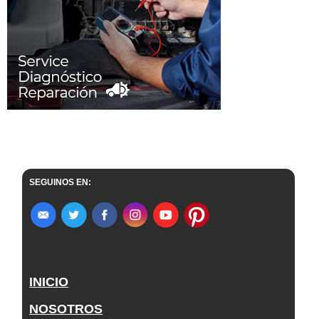
SEGUINOS EN:
INICIO
NOSOTROS