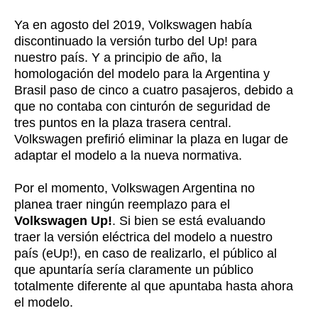
Ya en agosto del 2019, Volkswagen había
discontinuado la versión turbo del Up! para
nuestro país. Y a principio de año, la
homologación del modelo para la Argentina y
Brasil paso de cinco a cuatro pasajeros, debido a
que no contaba con cinturón de seguridad de
tres puntos en la plaza trasera central.
Volkswagen prefirió eliminar la plaza en lugar de
adaptar el modelo a la nueva normativa.
Por el momento, Volkswagen Argentina no
planea traer ningún reemplazo para el
Volkswagen Up!
. Si bien se está evaluando
traer la versión eléctrica del modelo a nuestro
país (eUp!), en caso de realizarlo, el público al
que apuntaría sería claramente un público
totalmente diferente al que apuntaba hasta ahora
el modelo.