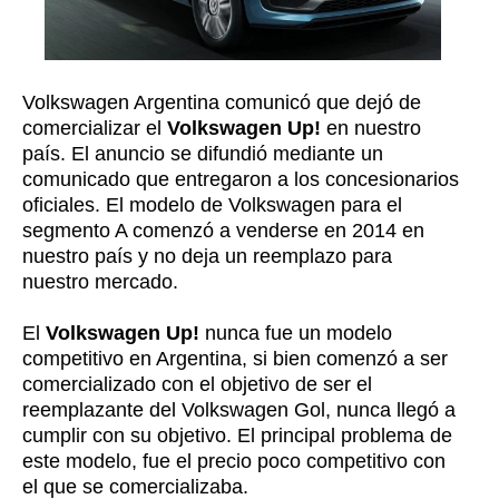
Volkswagen Argentina comunicó que dejó de
comercializar el
Volkswagen Up!
en nuestro
país. El anuncio se difundió mediante un
comunicado que entregaron a los concesionarios
oficiales. El modelo de Volkswagen para el
segmento A comenzó a venderse en 2014 en
nuestro país y no deja un reemplazo para
nuestro mercado.
El
Volkswagen Up!
nunca fue un modelo
competitivo en Argentina, si bien comenzó a ser
comercializado con el objetivo de ser el
reemplazante del Volkswagen Gol, nunca llegó a
cumplir con su objetivo. El principal problema de
este modelo, fue el precio poco competitivo con
el que se comercializaba.