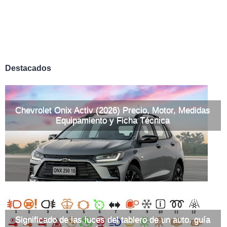
Destacados
Chevrolet Onix Activ (2026) Precio, Motor, Medidas
Equipamiento y Ficha Técnica
Significado de las luces del tablero de un auto, guía