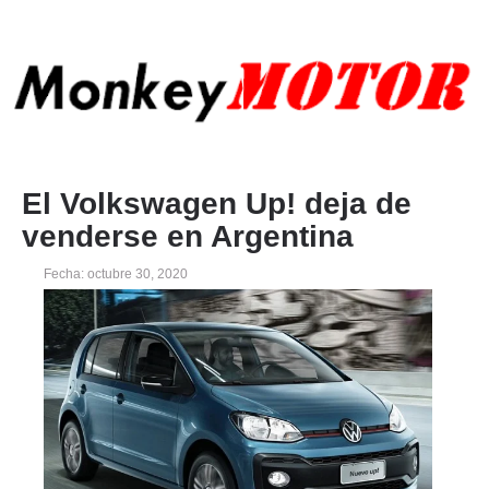
El Volkswagen Up! deja de
venderse en Argentina
Fecha: octubre 30, 2020