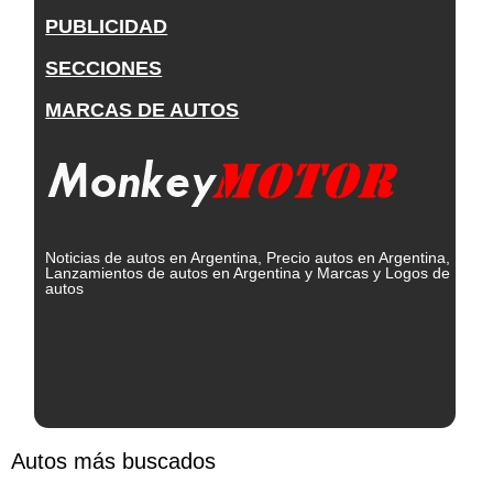
PUBLICIDAD
SECCIONES
MARCAS DE AUTOS
Noticias de autos en Argentina, Precio autos en Argentina,
Lanzamientos de autos en Argentina y Marcas y Logos de
autos
Autos más buscados