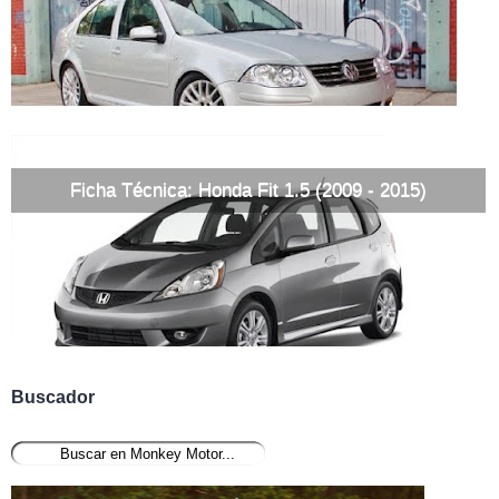
Ficha Técnica: Honda Fit 1.5 (2009 - 2015)
Buscador