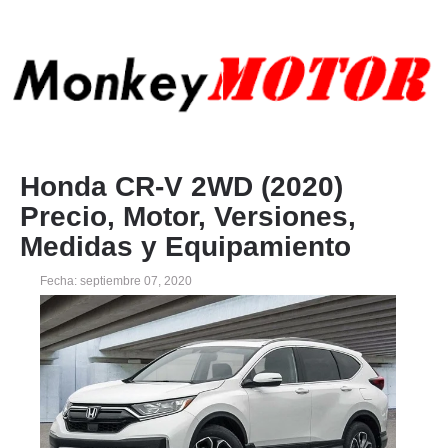
Honda CR-V 2WD (2020)
Precio, Motor, Versiones,
Medidas y Equipamiento
Fecha: septiembre 07, 2020