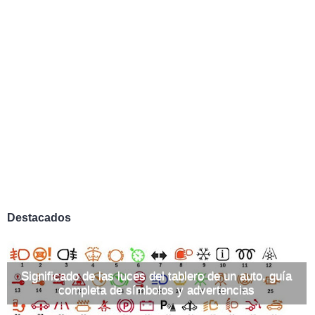
Destacados
Significado de las luces del tablero de un auto, guía
completa de símbolos y advertencias