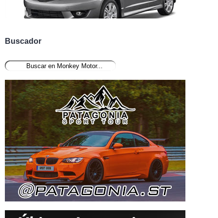
Buscador