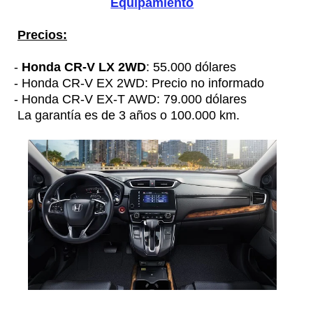
Equipamiento
Precios:
-
Honda CR-V LX 2WD
: 55.000 dólares
- Honda CR-V EX 2WD: Precio no informado
- Honda CR-V EX-T AWD: 79.000 dólares
La garantía es de 3 años o 100.000 km.