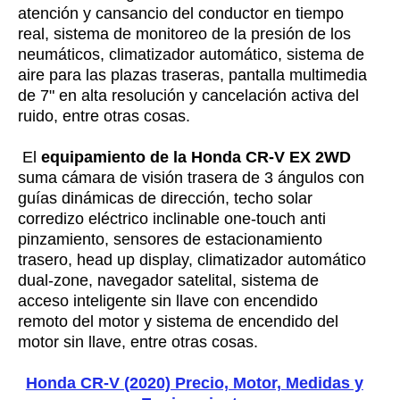
atención y cansancio del conductor en tiempo
real, sistema de monitoreo de la presión de los
neumáticos, climatizador automático, sistema de
aire para las plazas traseras, pantalla multimedia
de 7" en alta resolución y cancelación activa del
ruido, entre otras cosas.
El
equipamiento de la Honda CR-V EX 2WD
suma cámara de visión trasera de 3 ángulos con
guías dinámicas de dirección, techo solar
corredizo eléctrico inclinable one-touch anti
pinzamiento, sensores de estacionamiento
trasero, head up display, climatizador automático
dual-zone, navegador satelital, sistema de
acceso inteligente sin llave con encendido
remoto del motor y sistema de encendido del
motor sin llave, entre otras cosas.
Honda CR-V (2020) Precio, Motor, Medidas y