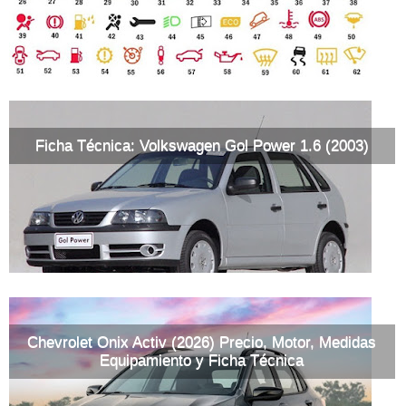
Ficha Técnica: Volkswagen Gol Power 1.6 (2003)
Chevrolet Onix Activ (2026) Precio, Motor, Medidas
Equipamiento y Ficha Técnica