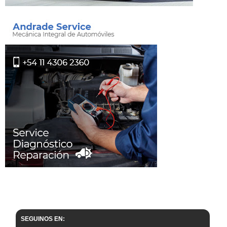
SEGUINOS EN: