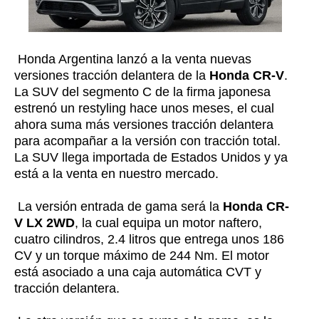
Honda Argentina lanzó a la venta nuevas
versiones tracción delantera de la
Honda CR-V
.
La SUV del segmento C de la firma japonesa
estrenó un restyling hace unos meses, el cual
ahora suma más versiones tracción delantera
para acompañar a la versión con tracción total.
La SUV llega importada de Estados Unidos y ya
está a la venta en nuestro mercado.
La versión entrada de gama será la
Honda CR-
V LX 2WD
, la cual equipa un motor naftero,
cuatro cilindros, 2.4 litros que entrega unos 186
CV y un torque máximo de 244 Nm. El motor
está asociado a una caja automática CVT y
tracción delantera.