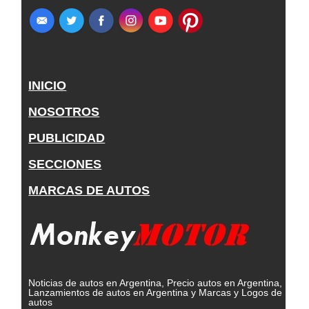
INICIO
NOSOTROS
PUBLICIDAD
SECCIONES
MARCAS DE AUTOS
Noticias de autos en Argentina, Precio autos en Argentina,
Lanzamientos de autos en Argentina y Marcas y Logos de
autos