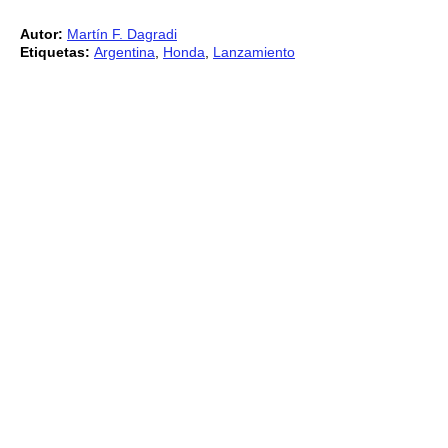
Autor:
Martín F. Dagradi
Etiquetas:
Argentina
,
Honda
,
Lanzamiento