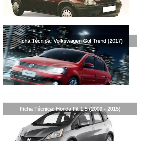
Ficha Técnica: Volkswagen Gol Trend (2017)
Ficha Técnica: Honda Fit 1.5 (2009 - 2015)