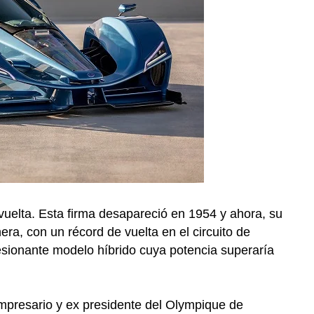
vuelta. Esta firma desapareció en 1954 y ahora, su
ra, con un récord de vuelta en el circuito de
esionante modelo híbrido cuya potencia superaría
empresario y ex presidente del Olympique de