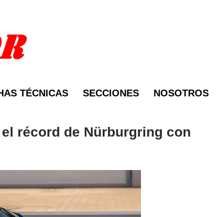
HAS TÉCNICAS
SECCIONES
NOSOTROS
 el récord de Nürburgring con