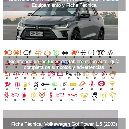
Equipamiento y Ficha Técnica
Significado de las luces del tablero de un auto, guía
completa de símbolos y advertencias
Ficha Técnica: Volkswagen Gol Power 1.6 (2003)