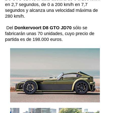
en 2,7 segundos, de 0 a 200 km/h en 7,7
segundos y alcanza una velocidad máxima de
280 km/h.
Del
Donkervoort D8 GTO JD70
sólo se
fabricarán unas 70 unidades, cuyo precio de
partida es de 198.000 euros.