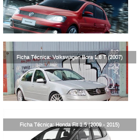
Ficha Técnica: Volkswagen Bora 1.8 T (2007)
Ficha Técnica: Honda Fit 1.5 (2009 - 2015)