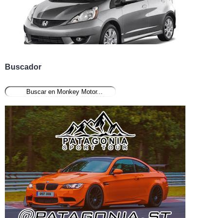
Buscador