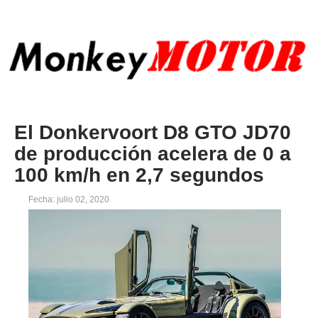
El Donkervoort D8 GTO JD70
de producción acelera de 0 a
100 km/h en 2,7 segundos
Fecha: julio 02, 2020