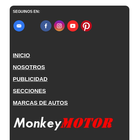
SEGUINOS EN:
INICIO
NOSOTROS
PUBLICIDAD
SECCIONES
MARCAS DE AUTOS