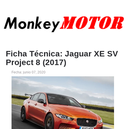
Ficha Técnica: Jaguar XE SV
Project 8 (2017)
Fecha: junio 07, 2020