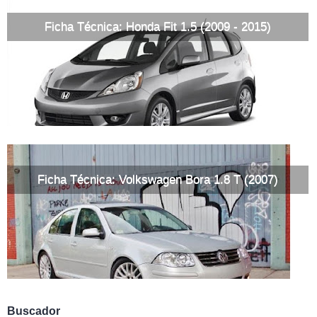
Ficha Técnica: Honda Fit 1.5 (2009 - 2015)
Ficha Técnica: Volkswagen Bora 1.8 T (2007)
Buscador