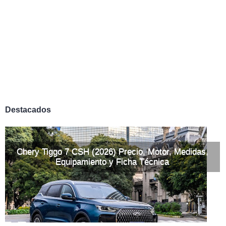
Destacados
Chery Tiggo 7 CSH (2026) Precio, Motor, Medidas,
Equipamiento y Ficha Técnica