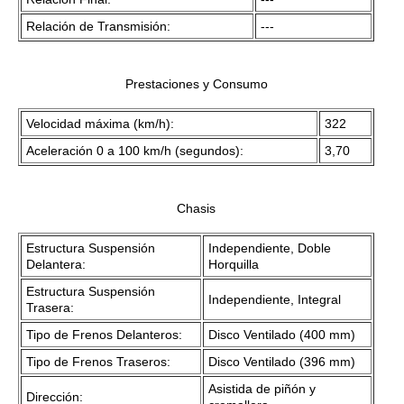
Relación de Transmisión:
---
Prestaciones y Consumo
Velocidad máxima (km/h):
322
Aceleración 0 a 100 km/h (segundos):
3,70
Chasis
Estructura Suspensión
Independiente, Doble
Delantera:
Horquilla
Estructura Suspensión
Independiente, Integral
Trasera:
Tipo de Frenos Delanteros:
Disco Ventilado (400 mm)
Tipo de Frenos Traseros:
Disco Ventilado (396 mm)
Asistida de piñón y
Dirección: