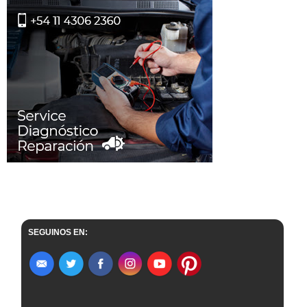
SEGUINOS EN: