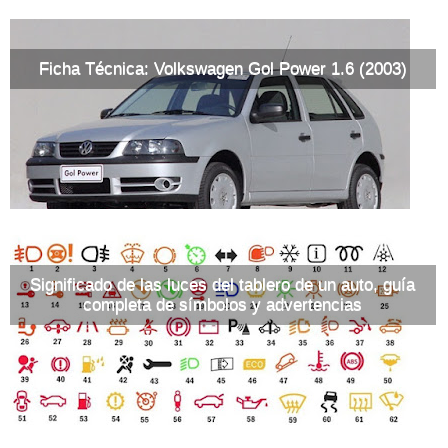
Ficha Técnica: Volkswagen Gol Power 1.6 (2003)
Significado de las luces del tablero de un auto, guía
completa de símbolos y advertencias