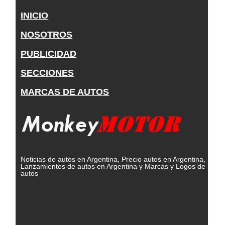
INICIO
NOSOTROS
PUBLICIDAD
SECCIONES
MARCAS DE AUTOS
Noticias de autos en Argentina, Precio autos en Argentina,
Lanzamientos de autos en Argentina y Marcas y Logos de
autos