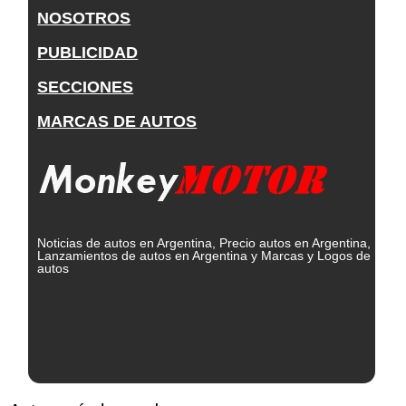
NOSOTROS
PUBLICIDAD
SECCIONES
MARCAS DE AUTOS
Noticias de autos en Argentina, Precio autos en Argentina,
Lanzamientos de autos en Argentina y Marcas y Logos de
autos