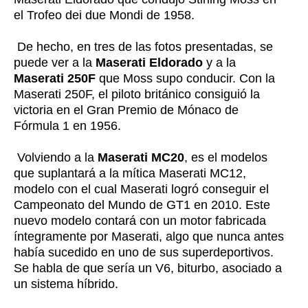
el Trofeo dei due Mondi de 1958.
De hecho, en tres de las fotos presentadas, se
puede ver a la
Maserati Eldorado
y a la
Maserati 250F
que Moss supo conducir. Con la
Maserati 250F, el piloto británico consiguió la
victoria en el Gran Premio de Mónaco de
Fórmula 1 en 1956.
Volviendo a la
Maserati MC20
, es el modelos
que suplantará a la mítica Maserati MC12,
modelo con el cual Maserati logró conseguir el
Campeonato del Mundo de GT1 en 2010. Este
nuevo modelo contará con un motor fabricada
íntegramente por Maserati, algo que nunca antes
había sucedido en uno de sus superdeportivos.
Se habla de que sería un V6, biturbo, asociado a
un sistema híbrido.