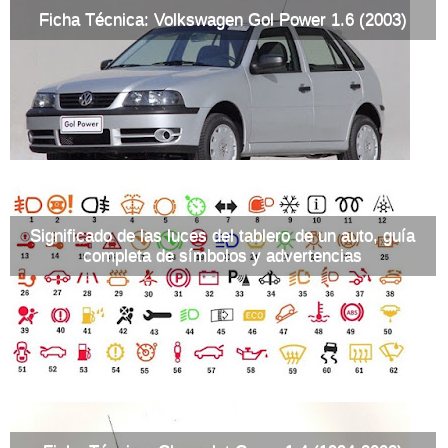
Ficha Técnica: Volkswagen Gol Power 1.6 (2003)
Significado de las luces del tablero de un auto, guía
completa de símbolos y advertencias