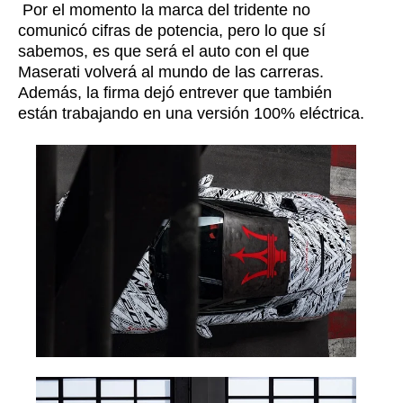
Por el momento la marca del tridente no
comunicó cifras de potencia, pero lo que sí
sabemos, es que será el auto con el que
Maserati volverá al mundo de las carreras.
Además, la firma dejó entrever que también
están trabajando en una versión 100% eléctrica.