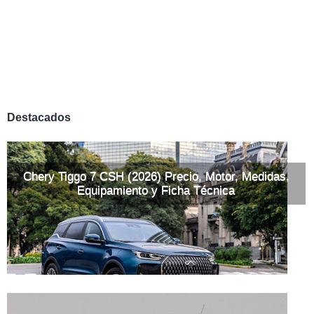
Destacados
Chery Tiggo 7 CSH (2026) Precio, Motor, Medidas,
Equipamiento y Ficha Técnica