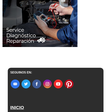
SEGUINOS EN:
INICIO