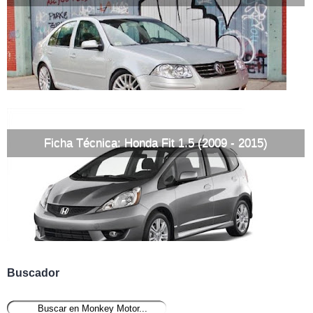
Ficha Técnica: Honda Fit 1.5 (2009 - 2015)
Buscador