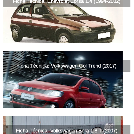
Ficha Técnica: Chevrolet Corsa 1.4 (1994-2002)
Ficha Técnica: Volkswagen Gol Trend (2017)
Ficha Técnica: Volkswagen Bora 1.8 T (2007)