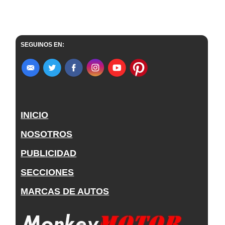
SEGUINOS EN:
INICIO
NOSOTROS
PUBLICIDAD
SECCIONES
MARCAS DE AUTOS