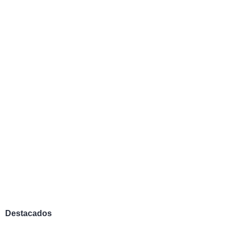
Destacados