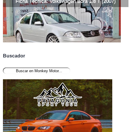
Ficha Técnica: Volkswagen Bora 1.8 T (2007)
Buscador