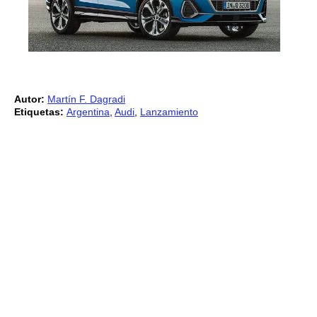
Autor:
Martín F. Dagradi
Etiquetas:
Argentina
,
Audi
,
Lanzamiento