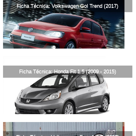
Ficha Técnica: Volkswagen Gol Trend (2017)
Ficha Técnica: Honda Fit 1.5 (2009 - 2015)