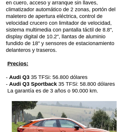
en cuero, acceso y arranque sin llaves,
climatizador automático de 2 zonas, portón del
maletero de apertura eléctrica, control de
velocidad crucero con limitador de velocidad,
sistema multimedia con pantalla táctil de 8.8",
display digital de 10.2", llantas de aluminio
fundido de 18" y sensores de estacionamiento
delanteros y traseros.
Precios:
-
Audi Q3
35 TFSi: 56.800 dólares
-
Audi Q3 Sportback
35 TFSi: 58.800 dólares
La garantía es de 3 años o 90.000 km.