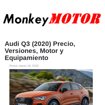
Audi Q3 (2020) Precio,
Versiones, Motor y
Equipamiento
Fecha: marzo 18, 2020