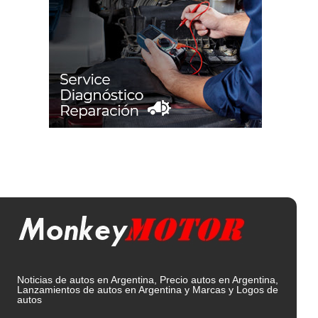
Noticias de autos en Argentina, Precio autos en Argentina,
Lanzamientos de autos en Argentina y Marcas y Logos de
autos