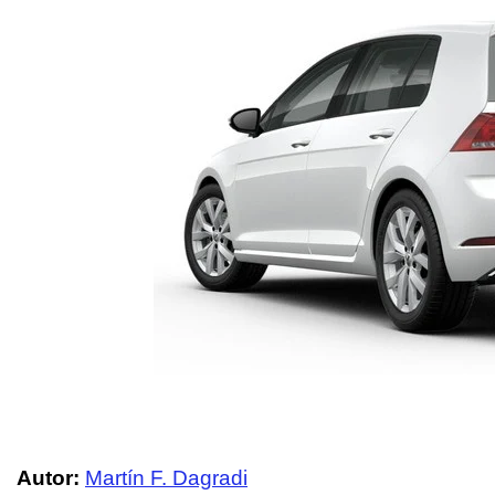
Autor:
Martín F. Dagradi