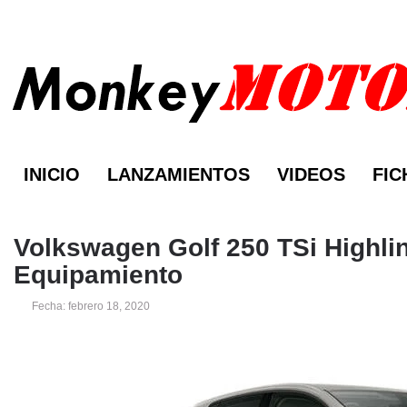
INICIO
LANZAMIENTOS
VIDEOS
FIC
Volkswagen Golf 250 TSi Highlin
Equipamiento
Fecha: febrero 18, 2020