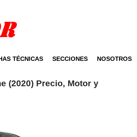
HAS TÉCNICAS
SECCIONES
NOSOTROS
e (2020) Precio, Motor y