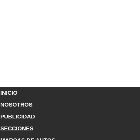
INICIO
NOSOTROS
PUBLICIDAD
SECCIONES