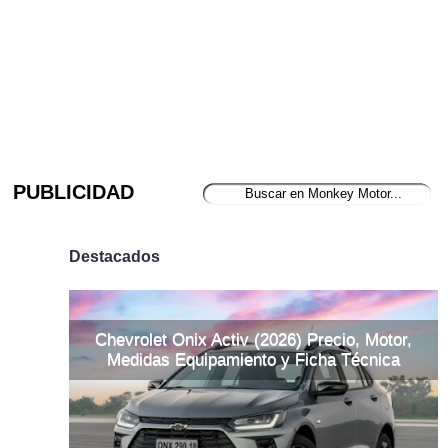
PUBLICIDAD
Destacados
Chevrolet Onix Activ (2026) Precio, Motor,
Medidas Equipamiento y Ficha Técnica