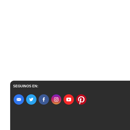
SEGUINOS EN: