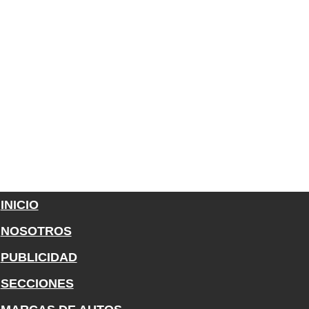
INICIO
NOSOTROS
PUBLICIDAD
SECCIONES