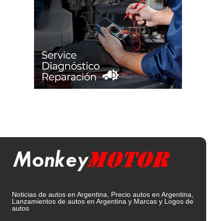
Noticias de autos en Argentina, Precio autos en Argentina,
Lanzamientos de autos en Argentina y Marcas y Logos de
autos