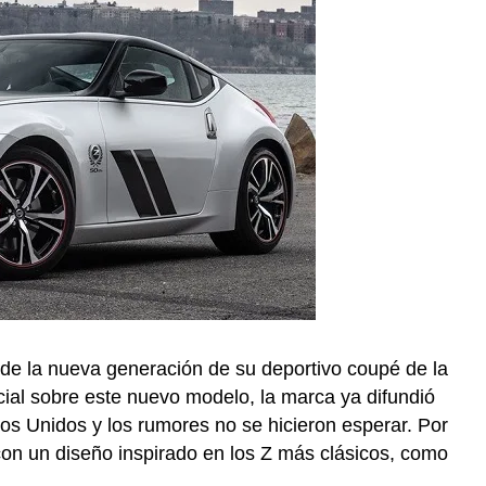
de la nueva generación de su deportivo coupé de la
icial sobre este nuevo modelo, la marca ya difundió
dos Unidos y los rumores no se hicieron esperar. Por
on un diseño inspirado en los Z más clásicos, como