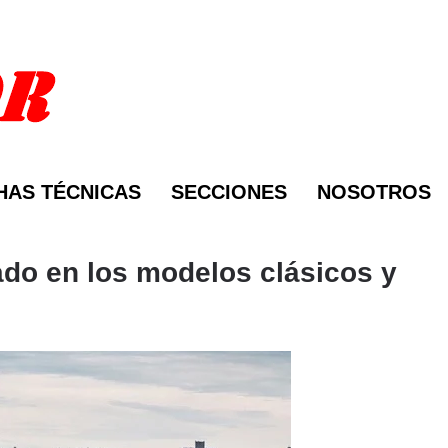
HAS TÉCNICAS
SECCIONES
NOSOTROS
ado en los modelos clásicos y