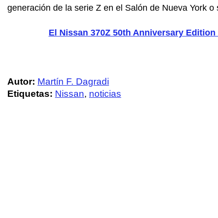
generación de la serie Z en el Salón de Nueva York o
El Nissan 370Z 50th Anniversary Edition
Autor:
Martín F. Dagradi
Etiquetas:
Nissan
,
noticias