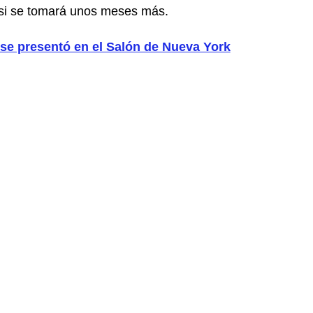
 si se tomará unos meses más.
 se presentó en el Salón de Nueva York