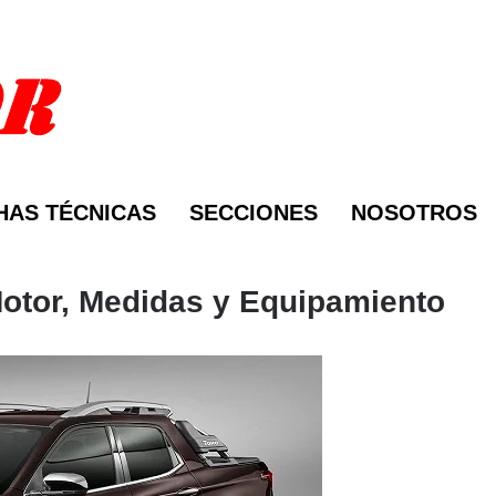
HAS TÉCNICAS
SECCIONES
NOSOTROS
Motor, Medidas y Equipamiento