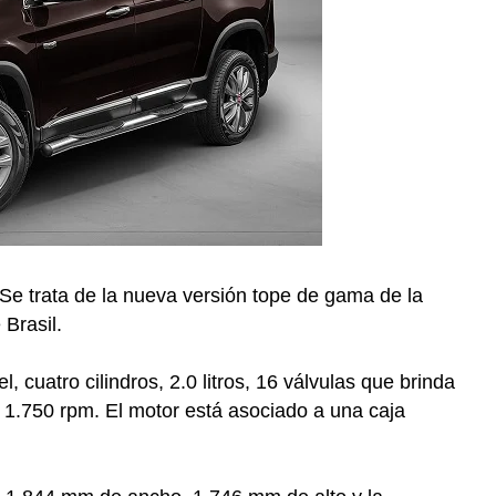
 Se trata de la nueva versión tope de gama de la
Brasil.
, cuatro cilindros, 2.0 litros, 16 válvulas que brinda
1.750 rpm. El motor está asociado a una caja