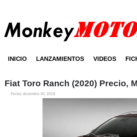
INICIO
LANZAMIENTOS
VIDEOS
FIC
Fiat Toro Ranch (2020) Precio, 
Fecha: diciembre 30, 2019