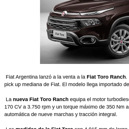
Fiat Argentina lanzó a la venta a la
Fiat Toro Ranch
.
pick up mediana de Fiat. El modelo llega importado de 
La
nueva Fiat Toro Ranch
equipa el motor turbodiesel
170 CV a 3.750 rpm y un torque máximo de 350 Nm a 
automática de nueve marchas y tracción integral.