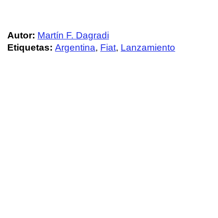
Autor:
Martín F. Dagradi
Etiquetas:
Argentina
,
Fiat
,
Lanzamiento