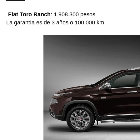
-
Fiat Toro Ranch
: 1.908.300 pesos
La garantía es de 3 años o 100.000 km.