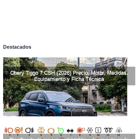
Destacados
Chery Tiggo 7 CSH (2026) Precio, Motor, Medidas,
Equipamiento y Ficha Técnica