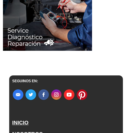
SEGUINOS EN:
INICIO