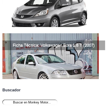
Ficha Técnica: Volkswagen Bora 1.8 T (2007)
Buscador