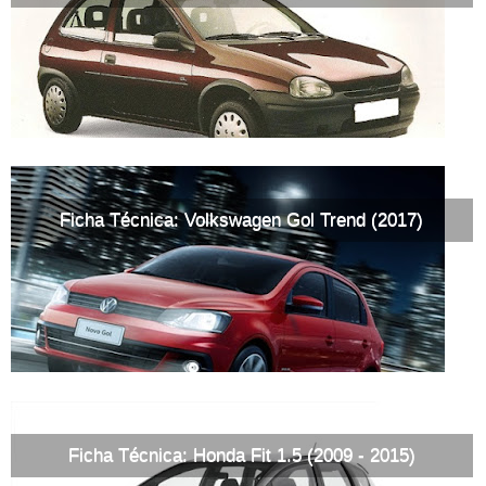
Ficha Técnica: Volkswagen Gol Trend (2017)
Ficha Técnica: Honda Fit 1.5 (2009 - 2015)