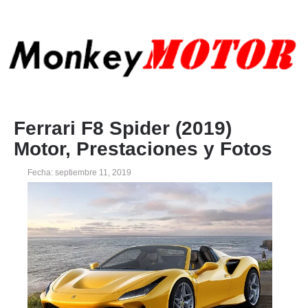
Ferrari F8 Spider (2019)
Motor, Prestaciones y Fotos
Fecha: septiembre 11, 2019