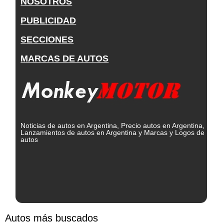
NOSOTROS
PUBLICIDAD
SECCIONES
MARCAS DE AUTOS
Noticias de autos en Argentina, Precio autos en Argentina,
Lanzamientos de autos en Argentina y Marcas y Logos de
autos
Autos más buscados