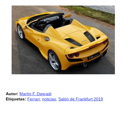
Autor:
Martín F. Dagradi
Etiquetas:
Ferrari
,
noticias
,
Salón de Frankfurt 2019