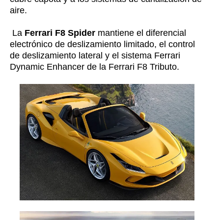
aire.
La
Ferrari F8 Spider
mantiene el diferencial
electrónico de deslizamiento limitado, el control
de deslizamiento lateral y el sistema Ferrari
Dynamic Enhancer de la Ferrari F8 Tributo.