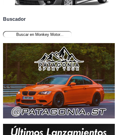
Buscador