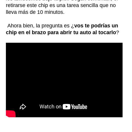
retirarse este chip es una tarea sencilla que no
lleva más de 10 minutos.
Ahora bien, la pregunta es ¿
vos te podrías un
chip en el brazo para abrir tu auto al tocarlo
?