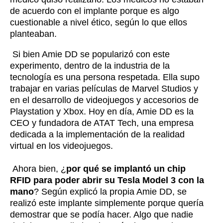
de acuerdo con el implante porque es algo
cuestionable a nivel ético, según lo que ellos
planteaban.
Si bien Amie DD se popularizó con este
experimento, dentro de la industria de la
tecnología es una persona respetada. Ella supo
trabajar en varias películas de Marvel Studios y
en el desarrollo de videojuegos y accesorios de
Playstation y Xbox. Hoy en día, Amie DD es la
CEO y fundadora de ATAT Tech, una empresa
dedicada a la implementación de la realidad
virtual en los videojuegos.
Ahora bien, ¿
por qué se implantó un chip
RFID para poder abrir su Tesla Model 3 con la
mano
? Según explicó la propia Amie DD, se
realizó este implante simplemente porque quería
demostrar que se podía hacer. Algo que nadie