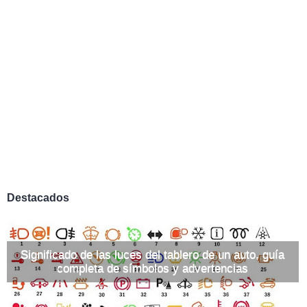
Destacados
Significado de las luces del tablero de un auto, guía
completa de símbolos y advertencias