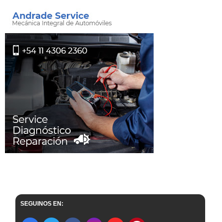
SEGUINOS EN: