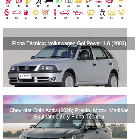
Ficha Técnica: Volkswagen Gol Power 1.6 (2003)
Chevrolet Onix Activ (2026) Precio, Motor, Medidas
Equipamiento y Ficha Técnica