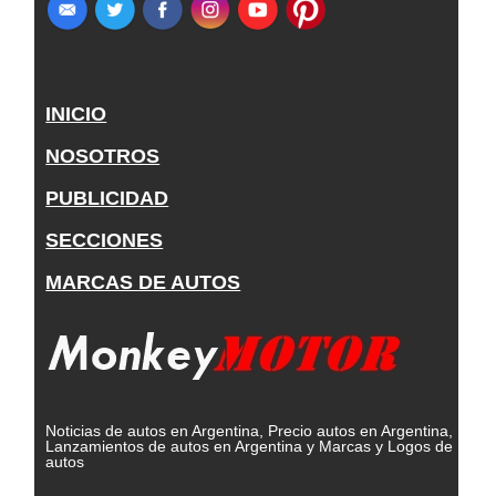
INICIO
NOSOTROS
PUBLICIDAD
SECCIONES
MARCAS DE AUTOS
Noticias de autos en Argentina, Precio autos en Argentina,
Lanzamientos de autos en Argentina y Marcas y Logos de
autos