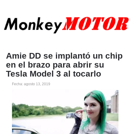
Amie DD se implantó un chip
en el brazo para abrir su
Tesla Model 3 al tocarlo
Fecha: agosto 13, 2019