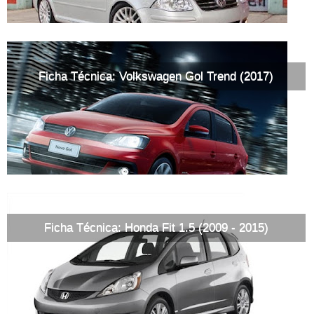
Ficha Técnica: Volkswagen Gol Trend (2017)
Ficha Técnica: Honda Fit 1.5 (2009 - 2015)