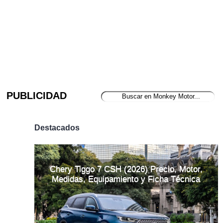
PUBLICIDAD
Destacados
Chery Tiggo 7 CSH (2026) Precio, Motor,
Medidas, Equipamiento y Ficha Técnica