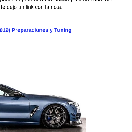
te dejo un link con la nota.
019) Preparaciones y Tuning