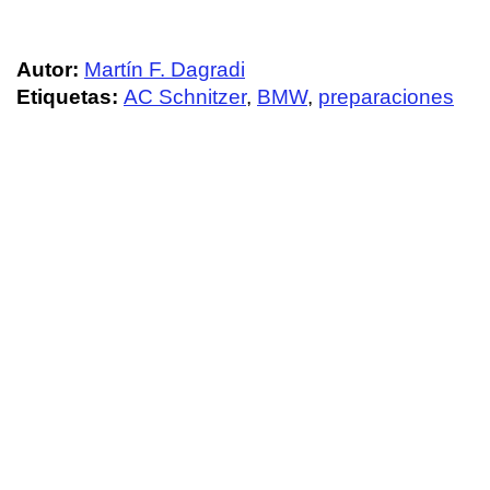
Autor:
Martín F. Dagradi
Etiquetas:
AC Schnitzer
,
BMW
,
preparaciones