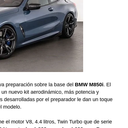
a preparación sobre la base del
BMW M850i
. El
 un nuevo kit aerodinámico, más potencia y
as desarrolladas por el preparador le dan un toque
el modelo.
 el motor V8, 4.4 litros, Twin Turbo que de serie