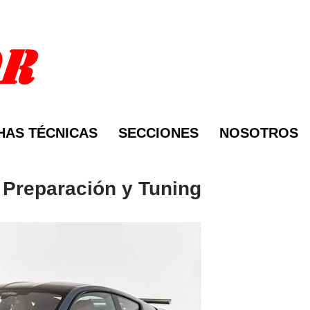
HAS TÉCNICAS
SECCIONES
NOSOTROS
 Preparación y Tuning