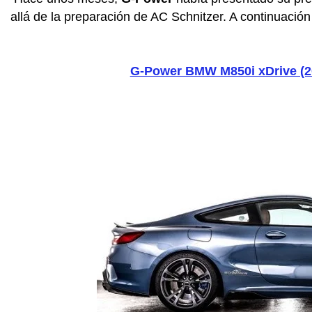
allá de la preparación de AC Schnitzer. A continuación 
G-Power BMW M850i xDrive (2