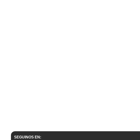
SEGUINOS EN: