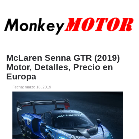
McLaren Senna GTR (2019)
Motor, Detalles, Precio en
Europa
Fecha: marzo 18, 2019