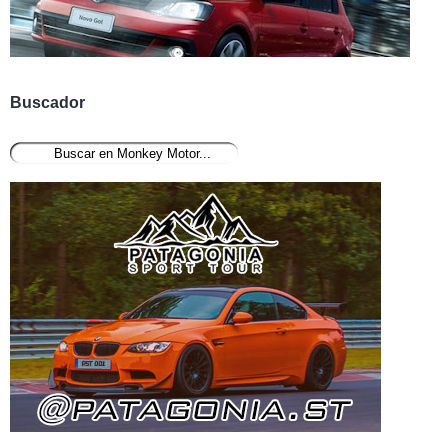
Buscador