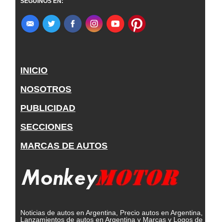
SEGUINOS EN:
INICIO
NOSOTROS
PUBLICIDAD
SECCIONES
MARCAS DE AUTOS
Noticias de autos en Argentina, Precio autos en Argentina,
Lanzamientos de autos en Argentina y Marcas y Logos de