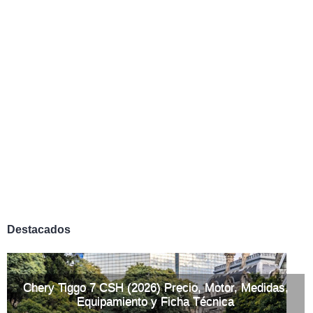
Destacados
Chery Tiggo 7 CSH (2026) Precio, Motor, Medidas,
Equipamiento y Ficha Técnica