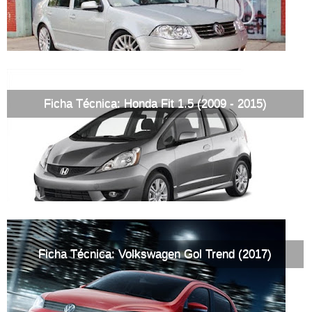
Ficha Técnica: Honda Fit 1.5 (2009 - 2015)
Ficha Técnica: Volkswagen Gol Trend (2017)