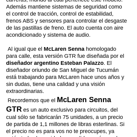
Además mantiene sistemas de seguridad como
el control de tracción, control de estabilidad,
frenos ABS y sensores para controlar el desgaste
de las pastillas de freno. El auto cuenta con aire
acondicionado y sistema de audio
.
Al igual que el
McLaren Senna
homologado
para calle, esta versión GTR fue diseñada por el
diseñador argentino Esteban Palazzo
. El
diseñador oriundo de San Miguel de Tucumán
está trabajando para McLaren hace unos años y
sin dudas, tiene una calidad y una visión
extraordinarias.
McLaren Senna
Recordemos que el
GTR
es un auto exclusivo para circuitos, del
cual sólo se fabricarán 75 unidades, a un precio
de partida de 1,1 millones de libras esterlinas. Si
el precio no es para vos no te preocupes, ya