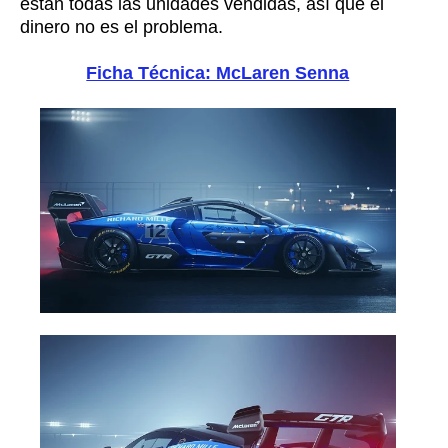
están todas las unidades vendidas, así que el
dinero no es el problema.
Ficha Técnica: McLaren Senna