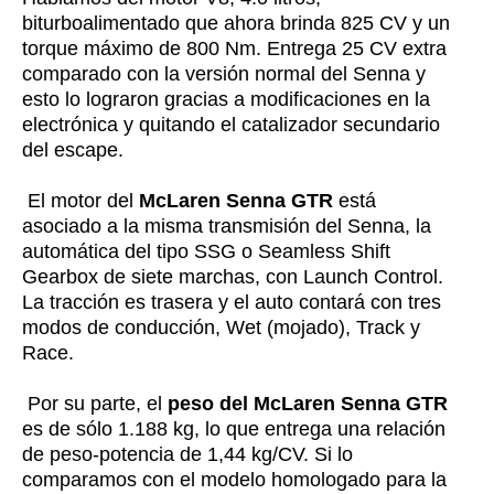
biturboalimentado que ahora brinda 825 CV y un
torque máximo de 800 Nm. Entrega 25 CV extra
comparado con la versión normal del Senna y
esto lo lograron gracias a modificaciones en la
electrónica y quitando el catalizador secundario
del escape.
El motor del
McLaren Senna GTR
está
asociado a la misma transmisión del Senna, la
automática del tipo SSG o Seamless Shift
Gearbox de siete marchas, con Launch Control.
La tracción es trasera y el auto contará con tres
modos de conducción, Wet (mojado), Track y
Race.
Por su parte, el
peso del McLaren Senna GTR
es de sólo 1.188 kg, lo que entrega una relación
de peso-potencia de 1,44 kg/CV. Si lo
comparamos con el modelo homologado para la