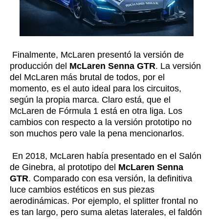
Finalmente, McLaren presentó la versión de
producción del
McLaren Senna GTR
. La versión
del McLaren más brutal de todos, por el
momento, es el auto ideal para los circuitos,
según la propia marca. Claro está, que el
McLaren de Fórmula 1 está en otra liga. Los
cambios con respecto a la versión prototipo no
son muchos pero vale la pena mencionarlos.
En 2018, McLaren había presentado en el Salón
de Ginebra, al prototipo del
McLaren Senna
GTR
. Comparado con esa versión, la definitiva
luce cambios estéticos en sus piezas
aerodinámicas. Por ejemplo, el splitter frontal no
es tan largo, pero suma aletas laterales, el faldón