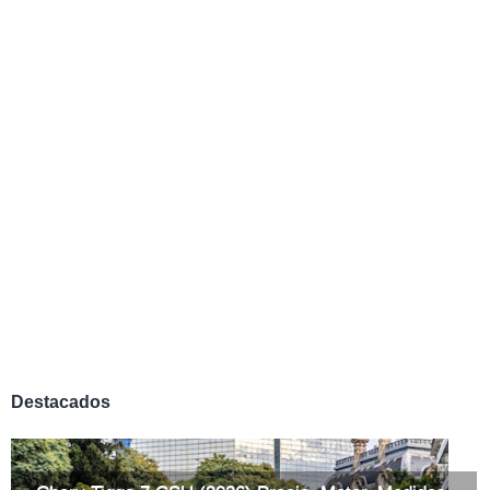
Destacados