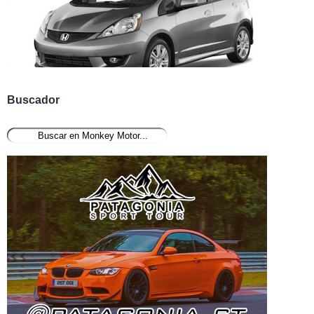
Buscador