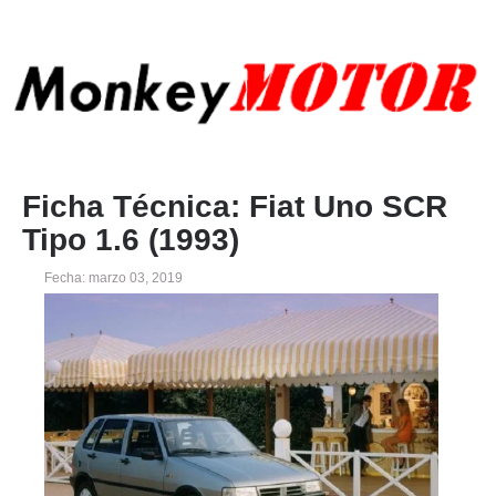
Ficha Técnica: Fiat Uno SCR
Tipo 1.6 (1993)
Fecha: marzo 03, 2019