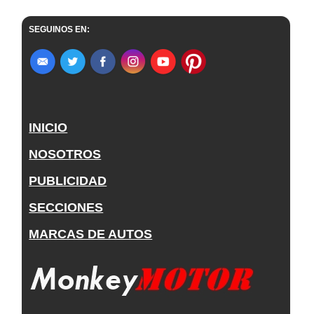
SEGUINOS EN:
INICIO
NOSOTROS
PUBLICIDAD
SECCIONES
MARCAS DE AUTOS