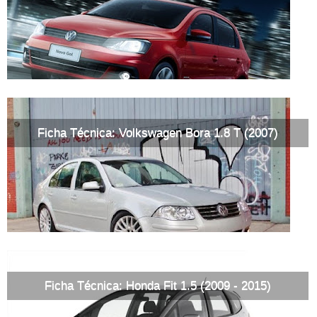
Ficha Técnica: Volkswagen Bora 1.8 T (2007)
Ficha Técnica: Honda Fit 1.5 (2009 - 2015)