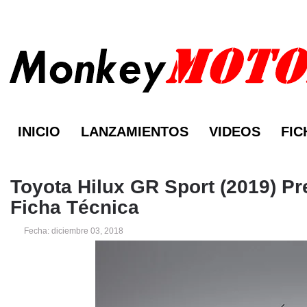
INICIO
LANZAMIENTOS
VIDEOS
FIC
Toyota Hilux GR Sport (2019) Pr
Ficha Técnica
Fecha: diciembre 03, 2018