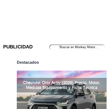
PUBLICIDAD
Destacados
Chevrolet Onix Activ (2026) Precio, Motor,
Medidas Equipamiento y Ficha Técnica