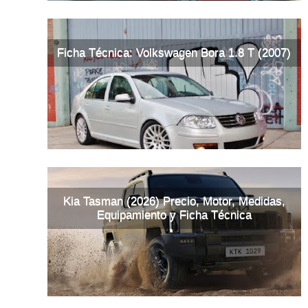
Ficha Técnica: Volkswagen Bora 1.8 T (2007)
Kia Tasman (2026) Precio, Motor, Medidas,
Equipamiento y Ficha Técnica