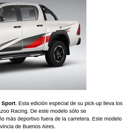
 Sport
. Esta edición especial de su pick-up lleva los
Gazoo Racing. De este modelo sólo se
 más deportivo fuera de la carretera. Este modelo
ovincia de Buenos Aires.