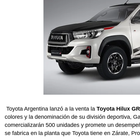
Toyota Argentina lanzó a la venta la
Toyota Hilux GR
colores y la denominación de su división deportiva, 
comercializarán 500 unidades y promete un desempeño
se fabrica en la planta que Toyota tiene en Zárate, Pr